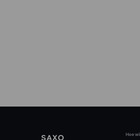
Hoe wi