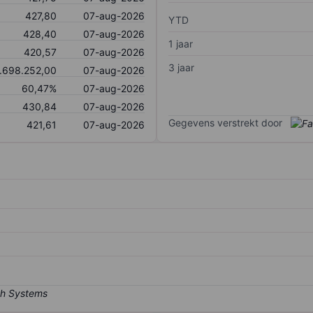
427,80
07-aug-2026
YTD
428,40
07-aug-2026
1 jaar
420,57
07-aug-2026
3 jaar
.698.252,00
07-aug-2026
60,47%
07-aug-2026
430,84
07-aug-2026
Gegevens verstrekt door
421,61
07-aug-2026