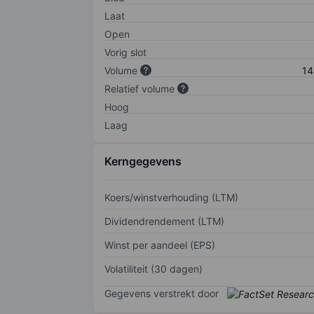
Laat
Open
Vorig slot
Volume
14
Relatief volume
Hoog
Laag
Kerngegevens
Koers/winstverhouding (LTM)
Dividendrendement (LTM)
Winst per aandeel (EPS)
Volatiliteit (30 dagen)
Gegevens verstrekt door