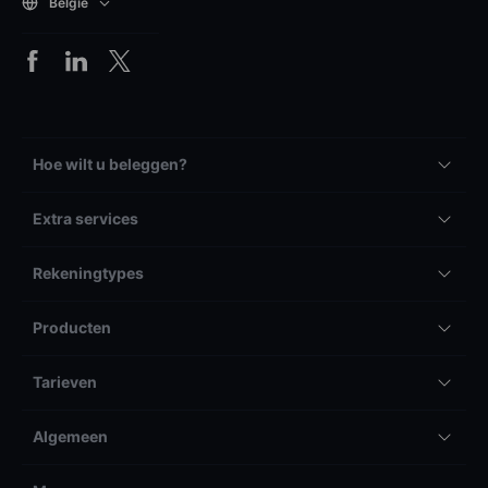
België
Hoe wilt u beleggen?
Extra services
Rekeningtypes
Producten
Tarieven
Algemeen