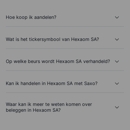
Hoe koop ik aandelen?
Wat is het tickersymbool van Hexaom SA?
Op welke beurs wordt Hexaom SA verhandeld?
Kan ik handelen in Hexaom SA met Saxo?
Waar kan ik meer te weten komen over
beleggen in Hexaom SA?