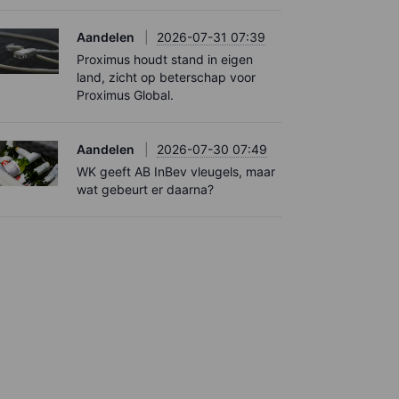
Aandelen
2026-07-31 07:39
Proximus houdt stand in eigen
land, zicht op beterschap voor
Proximus Global.
Aandelen
2026-07-30 07:49
WK geeft AB InBev vleugels, maar
wat gebeurt er daarna?