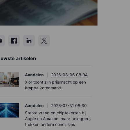
euwste artikelen
Aandelen
2026-08-06 08:04
Xior toont zijn prijsmacht op een
krappe kotenmarkt
Aandelen
2026-07-31 08:30
Sterke vraag en chiptekorten bij
Apple en Amazon, maar beleggers
trekken andere conclusies