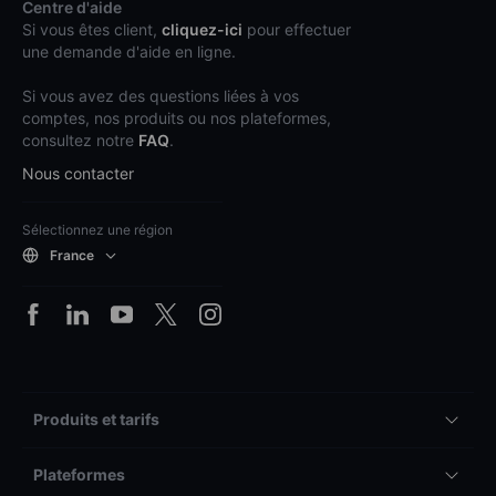
Centre d'aide
Si vous êtes client,
cliquez-ici
pour effectuer
une demande d'aide en ligne.
Si vous avez des questions liées à vos
comptes, nos produits ou nos plateformes,
consultez notre
FAQ
.
Nous contacter
Sélectionnez une région
France
Produits et tarifs
Plateformes