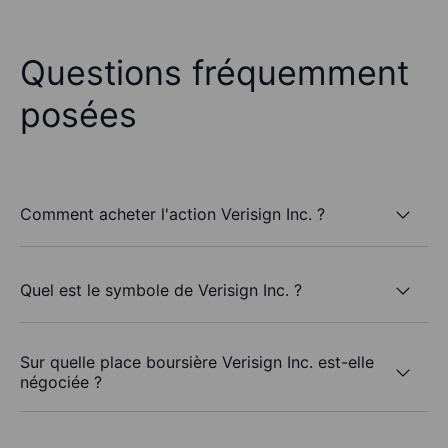
Questions fréquemment
posées
Comment acheter l'action Verisign Inc. ?
Quel est le symbole de Verisign Inc. ?
Sur quelle place boursière Verisign Inc. est-elle
négociée ?