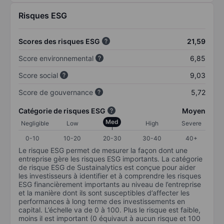
Risques ESG
Scores des risques ESG
21,59
Score environnemental
6,85
Score social
9,03
Score de gouvernance
5,72
Catégorie de risques ESG
Moyen
Med
Negligible
Low
High
Severe
0-10
10-20
20-30
30-40
40+
Le risque ESG permet de mesurer la façon dont une
entreprise gère les risques ESG importants. La catégorie
de risque ESG de Sustainalytics est conçue pour aider
les investisseurs à identifier et à comprendre les risques
ESG financièrement importants au niveau de l’entreprise
et la manière dont ils sont susceptibles d’affecter les
performances à long terme des investissements en
capital. L’échelle va de 0 à 100. Plus le risque est faible,
moins il est important (0 équivaut à aucun risque et 100