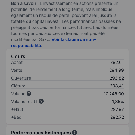
Bon à savoir :
L’investissement en actions présente un
potentiel de rendement à long terme, mais implique
également un risque de perte, pouvant aller jusqu’à la
totalité du capital investi. Les performances passées ne
préjugent pas des performances futures. Les données
fournies par des sources externes n’ont pas été
modifiées par Saxo.
Voir la clause de non-
responsabilité
.
Cours
Achat
292,01
Vente
294,99
Ouverture
293,82
Clôture
293,41
Volume
10 246,00
Volume relatif
1,35%
+Haut
297,97
+Bas
292,72
Performances historiques