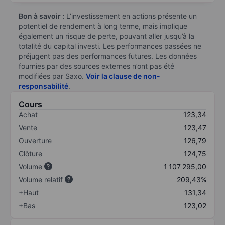
Bon à savoir :
L’investissement en actions présente un
potentiel de rendement à long terme, mais implique
également un risque de perte, pouvant aller jusqu’à la
totalité du capital investi. Les performances passées ne
préjugent pas des performances futures. Les données
fournies par des sources externes n’ont pas été
modifiées par Saxo.
Voir la clause de non-
responsabilité
.
Cours
Achat
123,34
Vente
123,47
Ouverture
126,79
Clôture
124,75
Volume
1 107 295,00
Volume relatif
209,43%
+Haut
131,34
+Bas
123,02