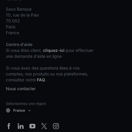
Saxo Banque
10, rue de la Paix
75 002
Paris
France
Centre d'aide
Si vous êtes client,
cliquez-ici
pour effectuer
une demande d'aide en ligne.
Si vous avez des questions liées à vos
comptes, nos produits ou nos plateformes,
consultez notre
FAQ
.
Nous contacter
Sélectionnez une région
France