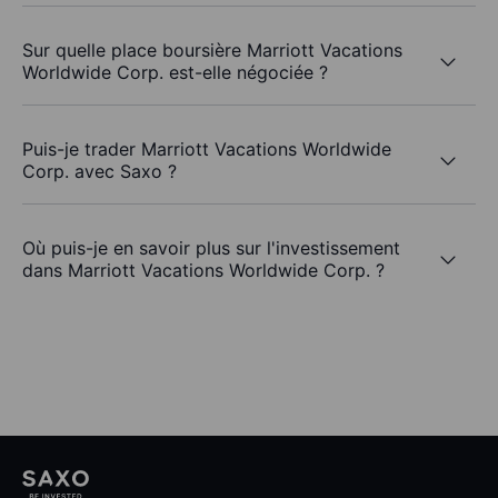
Sur quelle place boursière Marriott Vacations
Worldwide Corp. est-elle négociée ?
Puis-je trader Marriott Vacations Worldwide
Corp. avec Saxo ?
Où puis-je en savoir plus sur l'investissement
dans Marriott Vacations Worldwide Corp. ?