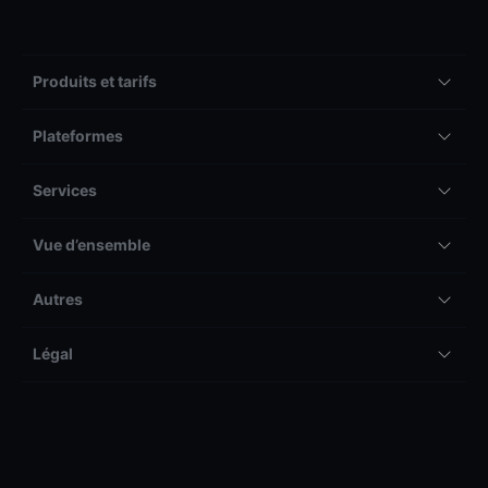
Produits et tarifs
Plateformes
Services
Vue d’ensemble
Autres
Légal