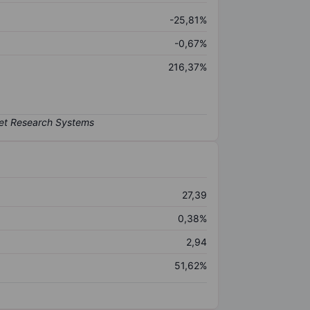
-25,81%
-0,67%
216,37%
27,39
0,38%
2,94
51,62%