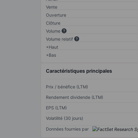
Vente
Ouverture
Clôture
Volume
Volume relatif
+Haut
+Bas
Caractéristiques principales
Prix / bénéfice (LTM)
Rendement dividende (LTM)
EPS (LTM)
Volatilité (30 jours)
Données fournies par