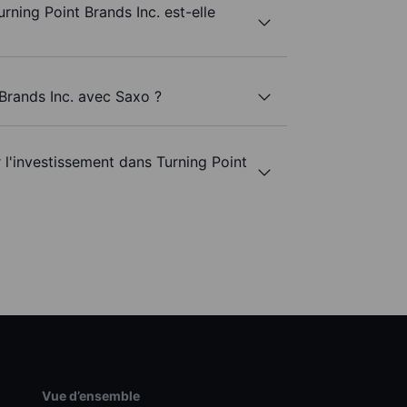
urning Point Brands Inc. est-elle
 Brands Inc. avec Saxo ?
r l'investissement dans Turning Point
Vue d’ensemble