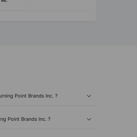
Inc.
rning Point Brands Inc. ?
ng Point Brands Inc. ?