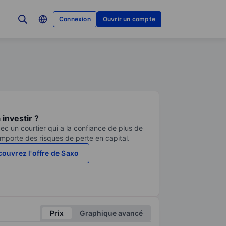
Connexion
Ouvrir un compte
investir ?
ec un courtier qui a la confiance de plus de
comporte des risques de perte en capital.
ouvrez l'offre de Saxo
Prix
Graphique avancé