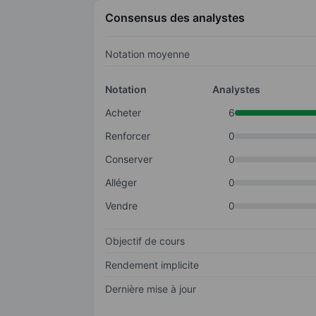
Consensus des analystes
Notation moyenne
Notation
Analystes
Acheter
6
Renforcer
0
Conserver
0
Alléger
0
Vendre
0
Objectif de cours
Rendement implicite
Dernière mise à jour