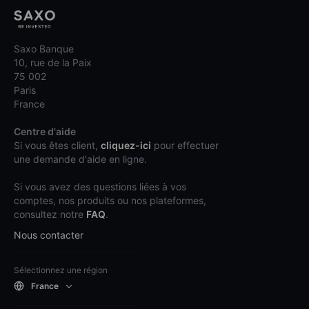
Saxo Banque
10, rue de la Paix
75 002
Paris
France
Centre d'aide
Si vous êtes client,
cliquez-ici
pour effectuer
une demande d'aide en ligne.
Si vous avez des questions liées à vos
comptes, nos produits ou nos plateformes,
consultez notre
FAQ
.
Nous contacter
Sélectionnez une région
France