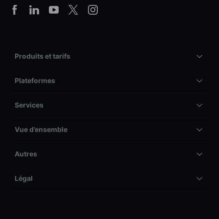
Produits et tarifs
Plateformes
Services
Vue d’ensemble
Autres
Légal