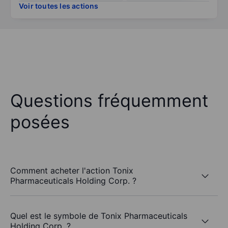
Voir toutes les actions
Questions fréquemment
posées
Comment acheter l'action Tonix
Pharmaceuticals Holding Corp. ?
Quel est le symbole de Tonix Pharmaceuticals
Holding Corp. ?