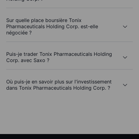
Sur quelle place boursière Tonix
Pharmaceuticals Holding Corp. est-elle
négociée ?
Puis-je trader Tonix Pharmaceuticals Holding
Corp. avec Saxo ?
Où puis-je en savoir plus sur l'investissement
dans Tonix Pharmaceuticals Holding Corp. ?