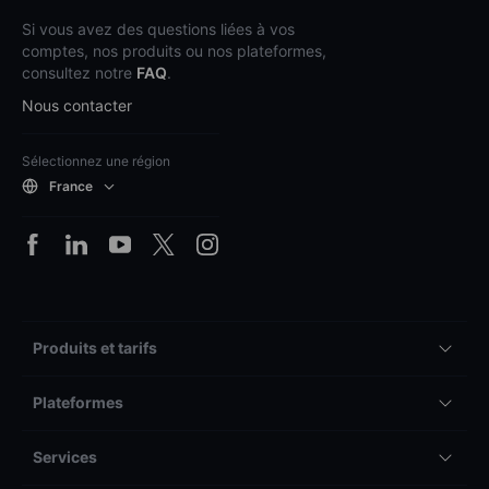
Si vous avez des questions liées à vos
comptes, nos produits ou nos plateformes,
consultez notre
FAQ
.
Nous contacter
Sélectionnez une région
France
Produits et tarifs
Plateformes
Services