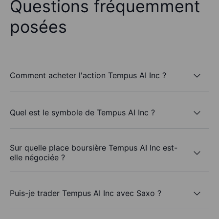
Questions fréquemment
posées
Comment acheter l'action Tempus AI Inc ?
Quel est le symbole de Tempus AI Inc ?
Sur quelle place boursière Tempus AI Inc est-
elle négociée ?
Puis-je trader Tempus AI Inc avec Saxo ?