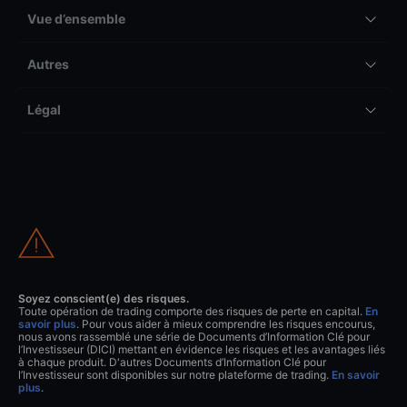
Vue d’ensemble
Autres
Légal
Soyez conscient(e) des risques.
Toute opération de trading comporte des risques de perte en capital.
En
savoir plus
. Pour vous aider à mieux comprendre les risques encourus,
nous avons rassemblé une série de Documents d’Information Clé pour
l’Investisseur (DICI) mettant en évidence les risques et les avantages liés
à chaque produit. D'autres Documents d’Information Clé pour
l’Investisseur sont disponibles sur notre plateforme de trading.
En savoir
plus
.