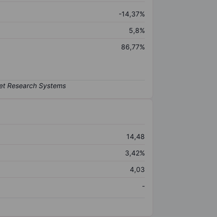
-14,37%
5,8%
86,77%
14,48
3,42%
4,03
-