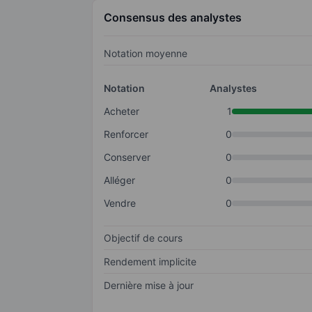
Consensus des analystes
Notation moyenne
Notation
Analystes
Acheter
1
Renforcer
0
Conserver
0
Alléger
0
Vendre
0
Objectif de cours
Rendement implicite
Dernière mise à jour