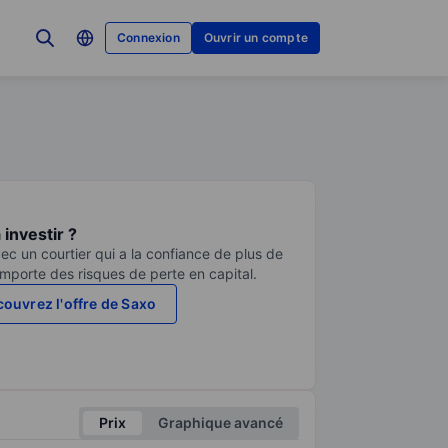
Connexion
Ouvrir un compte
investir ?
ec un courtier qui a la confiance de plus de
comporte des risques de perte en capital.
ouvrez l'offre de Saxo
Prix
Graphique avancé