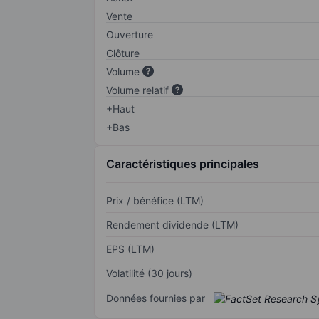
Vente
Ouverture
Clôture
Volume
Volume relatif
+Haut
+Bas
Caractéristiques principales
Prix / bénéfice (LTM)
Rendement dividende (LTM)
EPS (LTM)
Volatilité (30 jours)
Données fournies par