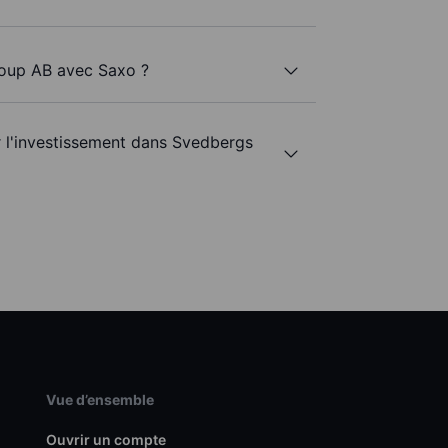
roup AB avec Saxo ?
ur l'investissement dans Svedbergs
Vue d’ensemble
Ouvrir un compte