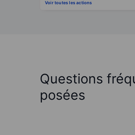
Voir toutes les actions
Questions fré
posées