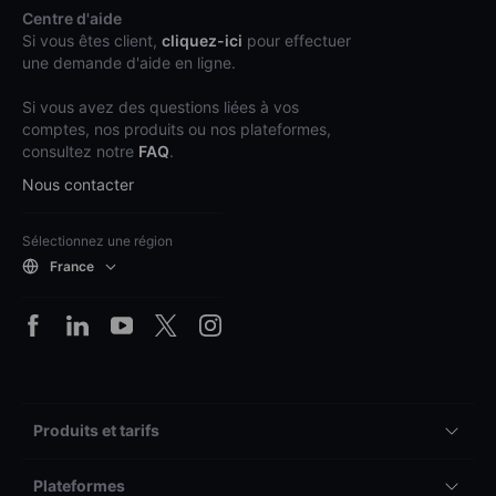
Centre d'aide
Si vous êtes client,
cliquez-ici
pour effectuer
une demande d'aide en ligne.
Si vous avez des questions liées à vos
comptes, nos produits ou nos plateformes,
consultez notre
FAQ
.
Nous contacter
Sélectionnez une région
France
Produits et tarifs
Plateformes