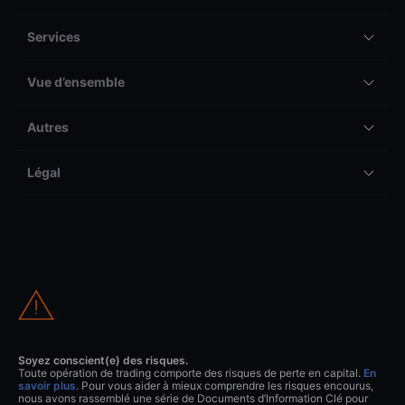
Services
Vue d’ensemble
Autres
Légal
Soyez conscient(e) des risques.
Toute opération de trading comporte des risques de perte en capital.
En
savoir plus
. Pour vous aider à mieux comprendre les risques encourus,
nous avons rassemblé une série de Documents d’Information Clé pour