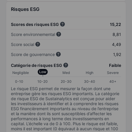
Risques ESG
Scores des risques ESG
15,22
Score environnemental
8,81
Score social
4,49
Score de gouvernance
1,92
Catégorie de risques ESG
Faible
Low
Negligible
Med
High
Severe
0-10
10-20
20-30
30-40
40+
Le risque ESG permet de mesurer la façon dont une
entreprise gère les risques ESG importants. La catégorie
de risque ESG de Sustainalytics est conçue pour aider
les investisseurs à identifier et à comprendre les risques
ESG financièrement importants au niveau de l’entreprise
et la manière dont ils sont susceptibles d’affecter les
performances à long terme des investissements en
capital. L’échelle va de 0 à 100. Plus le risque est faible,
moins il est important (0 équivaut à aucun risque et 100