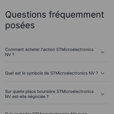
Questions fréquemment
posées
Comment acheter l'action STMicroelectronics
NV ?
Quel est le symbole de STMicroelectronics NV ?
Sur quelle place boursière STMicroelectronics
NV est-elle négociée ?