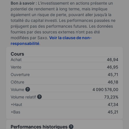
Bon à savoir :
L’investissement en actions présente un
potentiel de rendement à long terme, mais implique
également un risque de perte, pouvant aller jusqu’à la
totalité du capital investi. Les performances passées ne
préjugent pas des performances futures. Les données
fournies par des sources externes n’ont pas été
modifiées par Saxo.
Voir la clause de non-
responsabilité
.
Cours
Achat
46,94
Vente
46,95
Ouverture
45,71
Clôture
46,18
Volume
4 090 576,00
Volume relatif
73,23%
+Haut
47,34
+Bas
45,21
Performances historiques