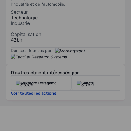
l'industrie et de l'automobile.
Secteur
Technologie
Industrie
-
Capitalisation
42bn
Données fournies par
/
D’autres étaient intéressés par
Salvatore Ferragamo
Gabetti
Voir toutes les actions