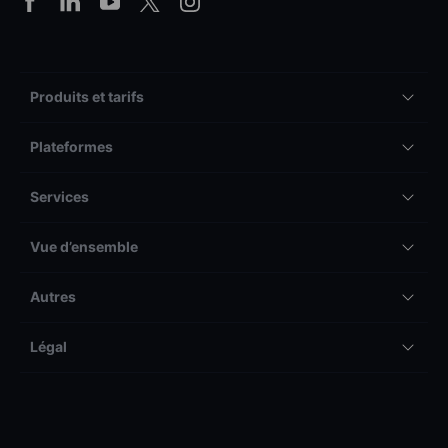
Produits et tarifs
Plateformes
Services
Vue d’ensemble
Autres
Légal