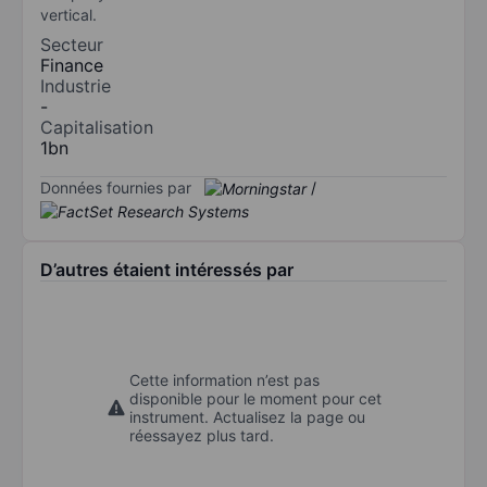
vertical.
Secteur
Finance
Industrie
-
Capitalisation
1bn
Données fournies par
/
D’autres étaient intéressés par
Cette information n’est pas
disponible pour le moment pour cet
instrument. Actualisez la page ou
réessayez plus tard.