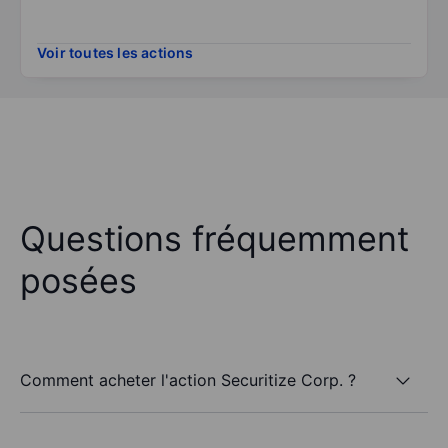
Voir toutes les actions
Questions fréquemment
posées
Comment acheter l'action Securitize Corp. ?