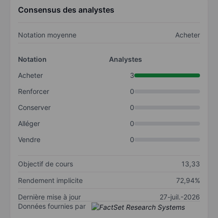
Consensus des analystes
Notation moyenne
Acheter
Notation
Analystes
Acheter
3
Renforcer
0
Conserver
0
Alléger
0
Vendre
0
Objectif de cours
13,33
Rendement implicite
72,94%
Dernière mise à jour
27-juil.-2026
Données fournies par