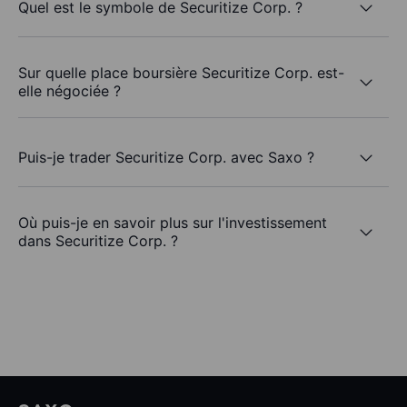
Quel est le symbole de Securitize Corp. ?
Sur quelle place boursière Securitize Corp. est-
elle négociée ?
Puis-je trader Securitize Corp. avec Saxo ?
Où puis-je en savoir plus sur l'investissement
dans Securitize Corp. ?