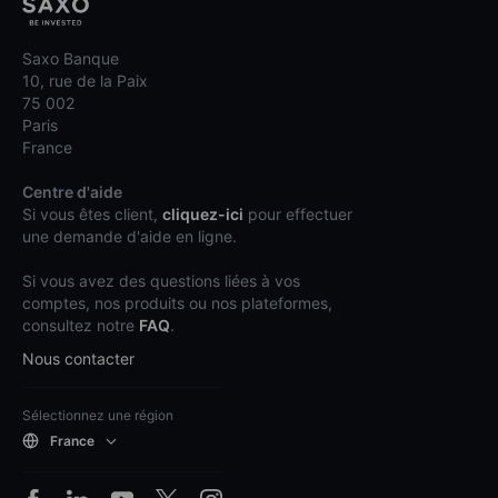
Saxo Banque
10, rue de la Paix
75 002
Paris
France
Centre d'aide
Si vous êtes client,
cliquez-ici
pour effectuer
une demande d'aide en ligne.
Si vous avez des questions liées à vos
comptes, nos produits ou nos plateformes,
consultez notre
FAQ
.
Nous contacter
Sélectionnez une région
France