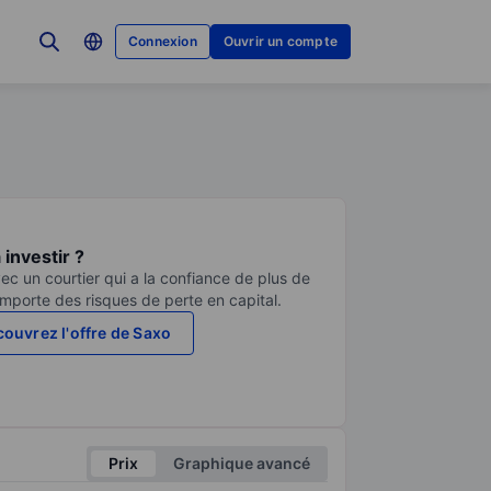
Connexion
Ouvrir un compte
investir ?
ec un courtier qui a la confiance de plus de
comporte des risques de perte en capital.
ouvrez l'offre de Saxo
Prix
Graphique avancé