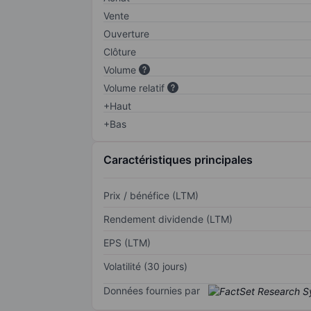
Vente
Ouverture
Clôture
Volume
Volume relatif
+Haut
+Bas
Caractéristiques principales
Prix / bénéfice (LTM)
Rendement dividende (LTM)
EPS (LTM)
Volatilité (30 jours)
Données fournies par