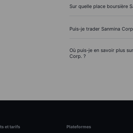
Sur quelle place boursière 
Puis-je trader Sanmina Corp
Où puis-je en savoir plus su
Corp. ?
s et tarifs
Plateformes