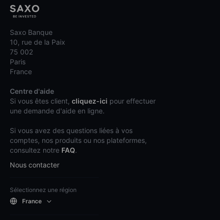
Saxo Banque
10, rue de la Paix
75 002
Paris
France
Centre d'aide
Si vous êtes client,
cliquez-ici
pour effectuer
une demande d'aide en ligne.
Si vous avez des questions liées à vos
comptes, nos produits ou nos plateformes,
consultez notre
FAQ
.
Nous contacter
Sélectionnez une région
France