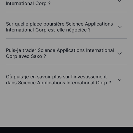
International Corp ?
Sur quelle place boursière Science Applications
International Corp est-elle négociée ?
Puis-je trader Science Applications International
Corp avec Saxo ?
Où puis-je en savoir plus sur l'investissement
dans Science Applications International Corp ?