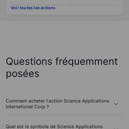
Voir toutes les actions
Questions fréquemment
posées
Comment acheter l'action Science Applications
International Corp ?
Quel est le symbole de Science Applications