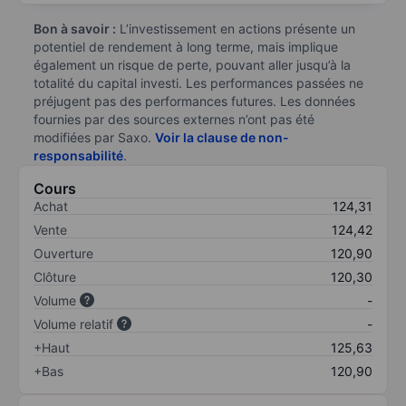
Bon à savoir :
L’investissement en actions présente un
potentiel de rendement à long terme, mais implique
également un risque de perte, pouvant aller jusqu’à la
totalité du capital investi. Les performances passées ne
préjugent pas des performances futures. Les données
fournies par des sources externes n’ont pas été
modifiées par Saxo.
Voir la clause de non-
responsabilité
.
Cours
Achat
124,31
Vente
124,42
Ouverture
120,90
Clôture
120,30
Volume
-
Volume relatif
-
+Haut
125,63
+Bas
120,90