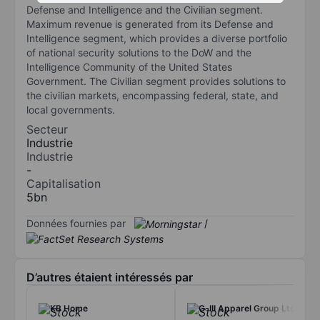
Defense and Intelligence and the Civilian segment.
Maximum revenue is generated from its Defense and
Intelligence segment, which provides a diverse portfolio
of national security solutions to the DoW and the
Intelligence Community of the United States
Government. The Civilian segment provides solutions to
the civilian markets, encompassing federal, state, and
local governments.
Secteur
Industrie
Industrie
-
Capitalisation
5bn
Données fournies par
/
D’autres étaient intéressés par
KB Home
G-III Apparel Group Ltd