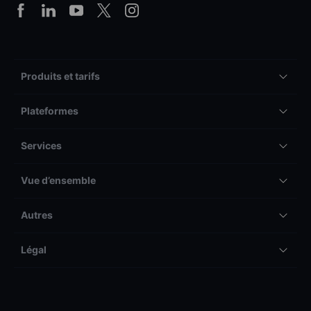
Produits et tarifs
Plateformes
Services
Vue d’ensemble
Autres
Légal