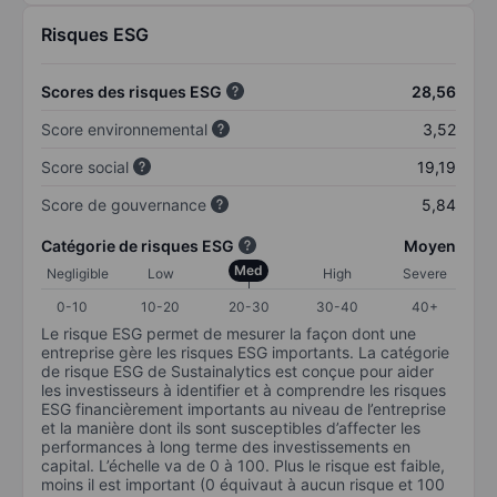
Risques ESG
Scores des risques ESG
28,56
Score environnemental
3,52
Score social
19,19
Score de gouvernance
5,84
Catégorie de risques ESG
Moyen
Med
Negligible
Low
High
Severe
0-10
10-20
20-30
30-40
40+
Le risque ESG permet de mesurer la façon dont une
entreprise gère les risques ESG importants. La catégorie
de risque ESG de Sustainalytics est conçue pour aider
les investisseurs à identifier et à comprendre les risques
ESG financièrement importants au niveau de l’entreprise
et la manière dont ils sont susceptibles d’affecter les
performances à long terme des investissements en
capital. L’échelle va de 0 à 100. Plus le risque est faible,
moins il est important (0 équivaut à aucun risque et 100