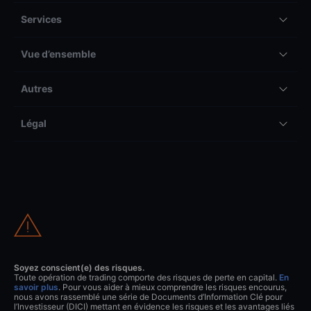
Services
Vue d’ensemble
Autres
Légal
Soyez conscient(e) des risques.
Toute opération de trading comporte des risques de perte en capital.
En
savoir plus
. Pour vous aider à mieux comprendre les risques encourus,
nous avons rassemblé une série de Documents d’Information Clé pour
l’Investisseur (DICI) mettant en évidence les risques et les avantages liés