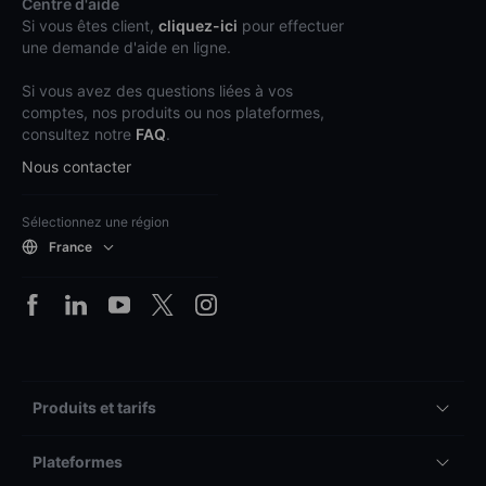
Centre d'aide
Si vous êtes client,
cliquez-ici
pour effectuer
une demande d'aide en ligne.
Si vous avez des questions liées à vos
comptes, nos produits ou nos plateformes,
consultez notre
FAQ
.
Nous contacter
Sélectionnez une région
France
Produits et tarifs
Plateformes