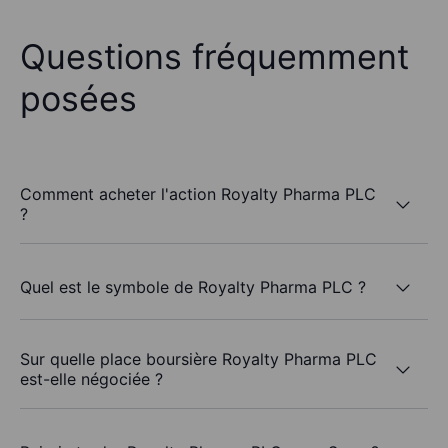
Questions fréquemment
posées
Comment acheter l'action Royalty Pharma PLC
?
Quel est le symbole de Royalty Pharma PLC ?
Sur quelle place boursière Royalty Pharma PLC
est-elle négociée ?