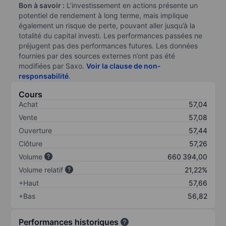
Bon à savoir :
L’investissement en actions présente un
potentiel de rendement à long terme, mais implique
également un risque de perte, pouvant aller jusqu’à la
totalité du capital investi. Les performances passées ne
préjugent pas des performances futures. Les données
fournies par des sources externes n’ont pas été
modifiées par Saxo.
Voir la clause de non-
responsabilité
.
Cours
Achat
57,04
Vente
57,08
Ouverture
57,44
Clôture
57,26
Volume
660 394,00
Volume relatif
21,22%
+Haut
57,66
+Bas
56,82
Performances historiques