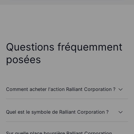
Questions fréquemment
posées
Comment acheter l'action Ralliant Corporation ?
Quel est le symbole de Ralliant Corporation ?
Sur quelle place boursière Ralliant Corporation