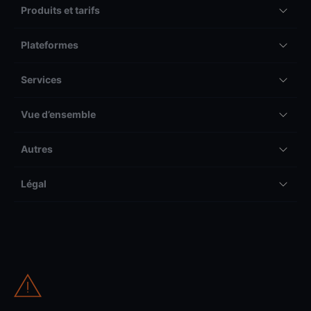
Produits et tarifs
Plateformes
Services
Vue d’ensemble
Autres
Légal