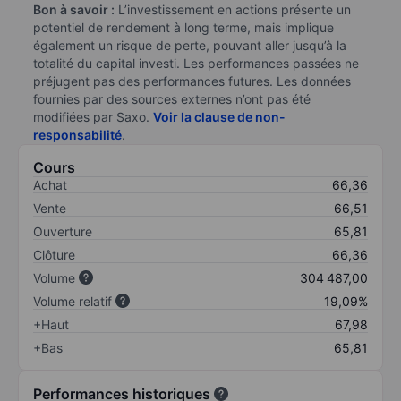
Bon à savoir :
L’investissement en actions présente un
potentiel de rendement à long terme, mais implique
également un risque de perte, pouvant aller jusqu’à la
totalité du capital investi. Les performances passées ne
préjugent pas des performances futures. Les données
fournies par des sources externes n’ont pas été
modifiées par Saxo.
Voir la clause de non-
responsabilité
.
Cours
Achat
66,36
Vente
66,51
Ouverture
65,81
Clôture
66,36
Volume
304 487,00
Volume relatif
19,09%
+Haut
67,98
+Bas
65,81
Performances historiques