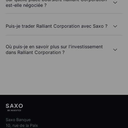
est-elle négociée ?
Puis-je trader Ralliant Corporation avec Saxo ?
Où puis-je en savoir plus sur l'investissement
dans Ralliant Corporation ?
Saxo Banque
10, rue de la Paix