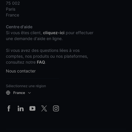
75 002
Paris
France
Centre d'aide
Si vous êtes client,
cliquez-ici
pour effectuer
une demande d'aide en ligne.
Si vous avez des questions liées à vos
comptes, nos produits ou nos plateformes,
consultez notre
FAQ
.
Nous contacter
Sélectionnez une région
France