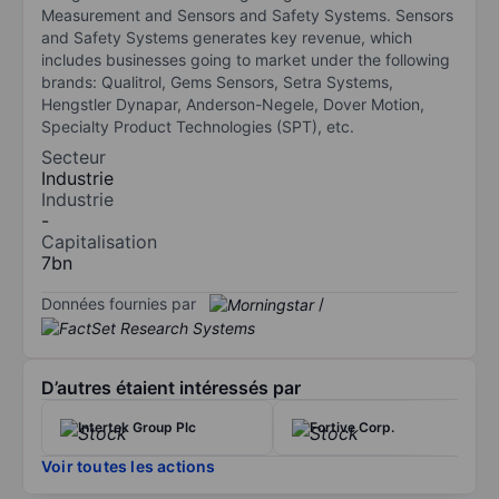
Measurement and Sensors and Safety Systems. Sensors
and Safety Systems generates key revenue, which
includes businesses going to market under the following
brands: Qualitrol, Gems Sensors, Setra Systems,
Hengstler Dynapar, Anderson-Negele, Dover Motion,
Specialty Product Technologies (SPT), etc.
Secteur
Industrie
Industrie
-
Capitalisation
7bn
Données fournies par
/
D’autres étaient intéressés par
Intertek Group Plc
Fortive Corp.
Voir toutes les actions