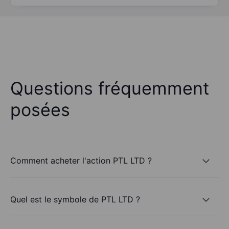
Questions fréquemment
posées
Comment acheter l'action PTL LTD ?
Quel est le symbole de PTL LTD ?