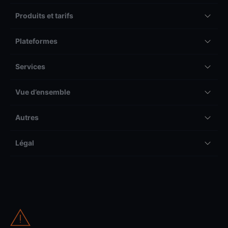
Produits et tarifs
Plateformes
Services
Vue d’ensemble
Autres
Légal