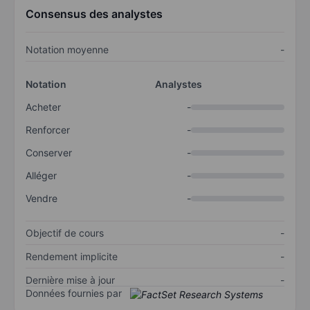
Consensus des analystes
Notation moyenne
-
Notation
Analystes
Acheter
-
Renforcer
-
Conserver
-
Alléger
-
Vendre
-
Objectif de cours
-
Rendement implicite
-
Dernière mise à jour
-
Données fournies par