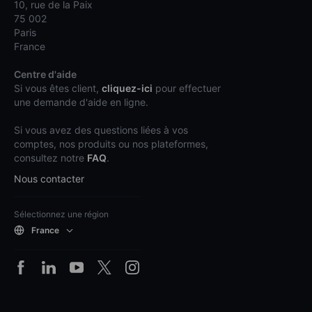
10, rue de la Paix
75 002
Paris
France
Centre d'aide
Si vous êtes client,
cliquez-ici
pour effectuer
une demande d'aide en ligne.
Si vous avez des questions liées à vos
comptes, nos produits ou nos plateformes,
consultez notre
FAQ
.
Nous contacter
Sélectionnez une région
France