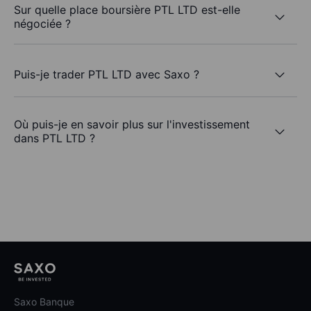
Sur quelle place boursière PTL LTD est-elle
négociée ?
Puis-je trader PTL LTD avec Saxo ?
Où puis-je en savoir plus sur l'investissement
dans PTL LTD ?
Saxo Banque