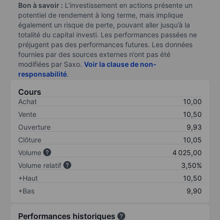
Bon à savoir :
L’investissement en actions présente un
potentiel de rendement à long terme, mais implique
également un risque de perte, pouvant aller jusqu’à la
totalité du capital investi. Les performances passées ne
préjugent pas des performances futures. Les données
fournies par des sources externes n’ont pas été
modifiées par Saxo.
Voir la clause de non-
responsabilité
.
Cours
Achat
10,00
Vente
10,50
Ouverture
9,93
Clôture
10,05
Volume
4 025,00
Volume relatif
3,50%
+Haut
10,50
+Bas
9,90
Performances historiques