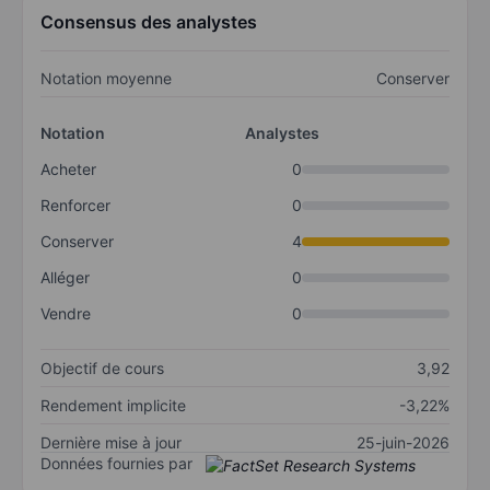
Consensus des analystes
Notation moyenne
Conserver
Notation
Analystes
Acheter
0
Renforcer
0
Conserver
4
Alléger
0
Vendre
0
Objectif de cours
3,92
Rendement implicite
-3,22%
Dernière mise à jour
25-juin-2026
Données fournies par