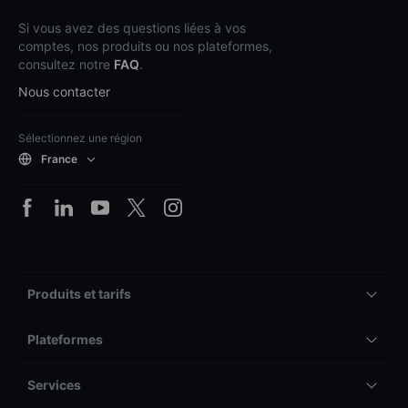
Si vous avez des questions liées à vos
comptes, nos produits ou nos plateformes,
consultez notre
FAQ
.
Nous contacter
Sélectionnez une région
France
Produits et tarifs
Plateformes
Services