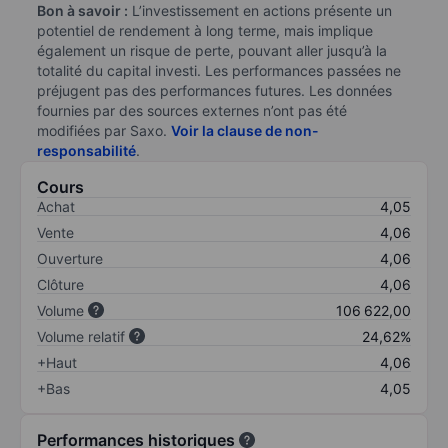
Bon à savoir :
L’investissement en actions présente un
potentiel de rendement à long terme, mais implique
également un risque de perte, pouvant aller jusqu’à la
totalité du capital investi. Les performances passées ne
préjugent pas des performances futures. Les données
fournies par des sources externes n’ont pas été
modifiées par Saxo.
Voir la clause de non-
responsabilité
.
Cours
Achat
4,05
Vente
4,06
Ouverture
4,06
Clôture
4,06
Volume
106 622,00
Volume relatif
24,62%
+Haut
4,06
+Bas
4,05
Performances historiques