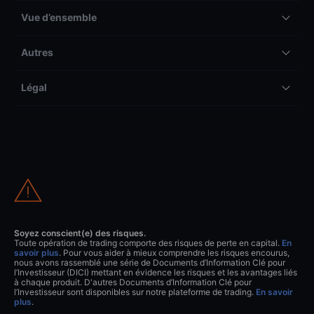
Vue d’ensemble
Autres
Légal
Soyez conscient(e) des risques.
Toute opération de trading comporte des risques de perte en capital.
En
savoir plus
. Pour vous aider à mieux comprendre les risques encourus,
nous avons rassemblé une série de Documents d’Information Clé pour
l’Investisseur (DICI) mettant en évidence les risques et les avantages liés
à chaque produit. D'autres Documents d’Information Clé pour
l’Investisseur sont disponibles sur notre plateforme de trading.
En savoir
plus
.