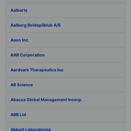
Aalberts
Aalborg Boldspilklub A/S
Aaon Inc.
AAR Corporation
Aardvark Therapeutics Inc
AB Science
Abacus Global Management Incorp.
ABB Ltd
Abbott Laboratories