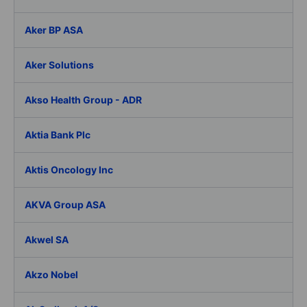
Aker BP ASA
Aker Solutions
Akso Health Group - ADR
Aktia Bank Plc
Aktis Oncology Inc
AKVA Group ASA
Akwel SA
Akzo Nobel