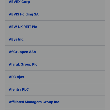
AEVEX Corp
AEVIS Holding SA
AEW UK REIT Plc
AEye Inc.
Af Gruppen ASA
Afarak Group Plc
AFC Ajax
Afentra PLC
Affiliated Managers Group Inc.