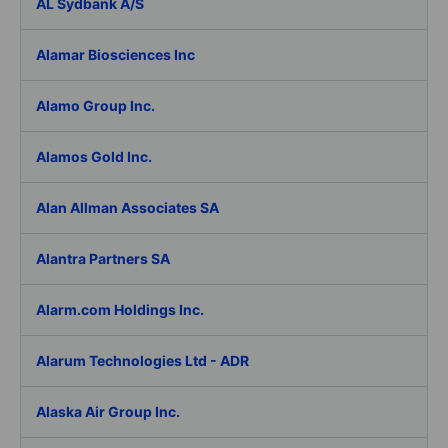
AL Sydbank A/S
Alamar Biosciences Inc
Alamo Group Inc.
Alamos Gold Inc.
Alan Allman Associates SA
Alantra Partners SA
Alarm.com Holdings Inc.
Alarum Technologies Ltd - ADR
Alaska Air Group Inc.