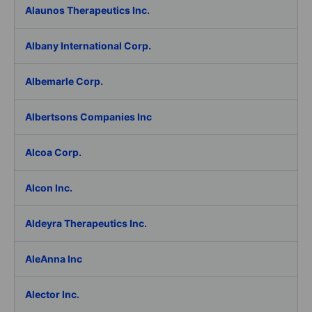
Alaunos Therapeutics Inc.
Albany International Corp.
Albemarle Corp.
Albertsons Companies Inc
Alcoa Corp.
Alcon Inc.
Aldeyra Therapeutics Inc.
AleAnna Inc
Alector Inc.