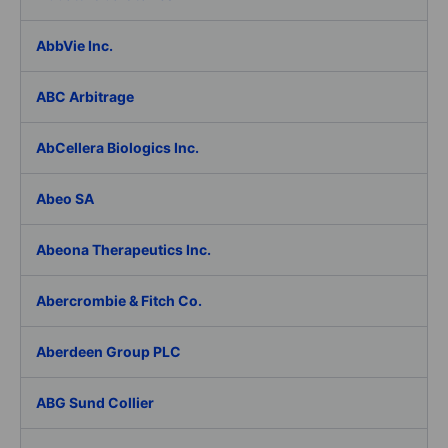
AbbVie Inc.
ABC Arbitrage
AbCellera Biologics Inc.
Abeo SA
Abeona Therapeutics Inc.
Abercrombie & Fitch Co.
Aberdeen Group PLC
ABG Sund Collier