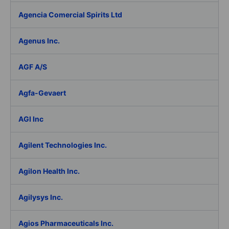
Agencia Comercial Spirits Ltd
Agenus Inc.
AGF A/S
Agfa-Gevaert
AGI Inc
Agilent Technologies Inc.
Agilon Health Inc.
Agilysys Inc.
Agios Pharmaceuticals Inc.