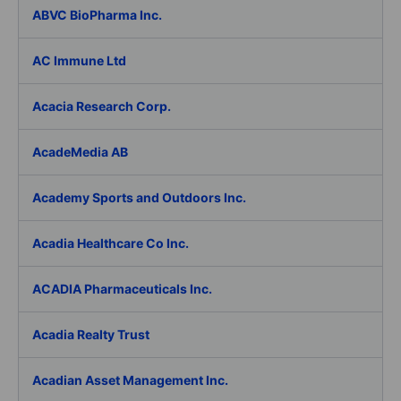
ABVC BioPharma Inc.
AC Immune Ltd
Acacia Research Corp.
AcadeMedia AB
Academy Sports and Outdoors Inc.
Acadia Healthcare Co Inc.
ACADIA Pharmaceuticals Inc.
Acadia Realty Trust
Acadian Asset Management Inc.