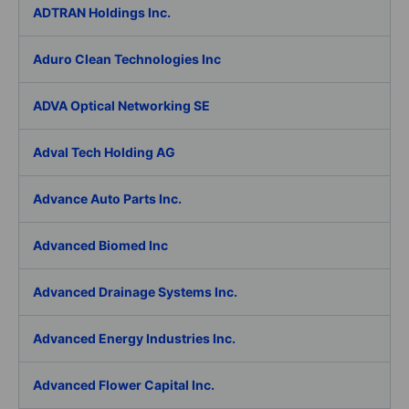
ADTRAN Holdings Inc.
Aduro Clean Technologies Inc
ADVA Optical Networking SE
Adval Tech Holding AG
Advance Auto Parts Inc.
Advanced Biomed Inc
Advanced Drainage Systems Inc.
Advanced Energy Industries Inc.
Advanced Flower Capital Inc.