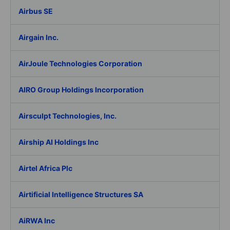
Airbus SE
Airgain Inc.
AirJoule Technologies Corporation
AIRO Group Holdings Incorporation
Airsculpt Technologies, Inc.
Airship AI Holdings Inc
Airtel Africa Plc
Airtificial Intelligence Structures SA
AiRWA Inc