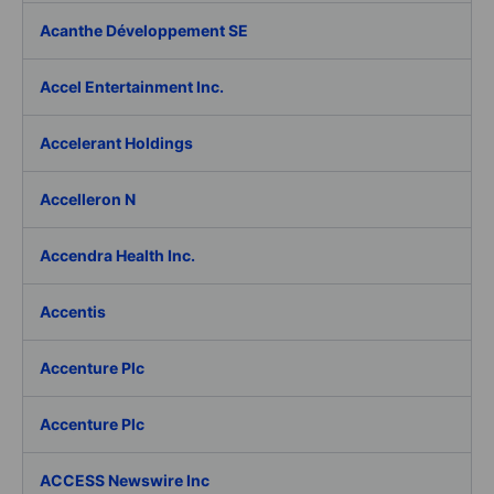
Acanthe Développement SE
Accel Entertainment Inc.
Accelerant Holdings
Accelleron N
Accendra Health Inc.
Accentis
Accenture Plc
Accenture Plc
ACCESS Newswire Inc