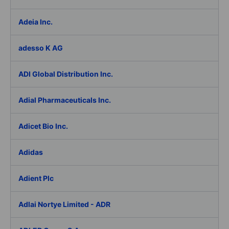
Adeia Inc.
adesso K AG
ADI Global Distribution Inc.
Adial Pharmaceuticals Inc.
Adicet Bio Inc.
Adidas
Adient Plc
Adlai Nortye Limited - ADR