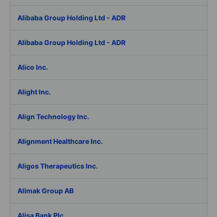
Alibaba Group Holding Ltd - ADR
Alibaba Group Holding Ltd - ADR
Alico Inc.
Alight Inc.
Align Technology Inc.
Alignment Healthcare Inc.
Aligos Therapeutics Inc.
Alimak Group AB
Alisa Bank Plc