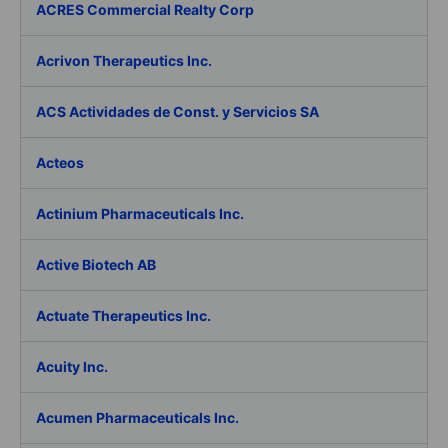
ACRES Commercial Realty Corp
Acrivon Therapeutics Inc.
ACS Actividades de Const. y Servicios SA
Acteos
Actinium Pharmaceuticals Inc.
Active Biotech AB
Actuate Therapeutics Inc.
Acuity Inc.
Acumen Pharmaceuticals Inc.