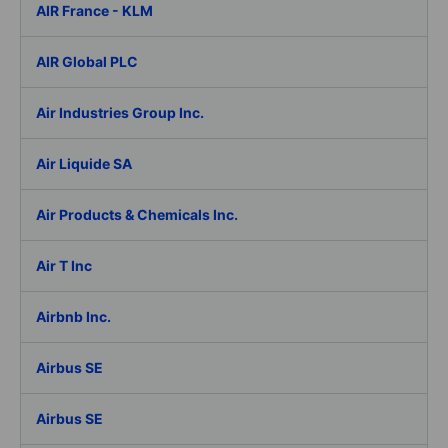
AIR France - KLM
AIR Global PLC
Air Industries Group Inc.
Air Liquide SA
Air Products & Chemicals Inc.
Air T Inc
Airbnb Inc.
Airbus SE
Airbus SE