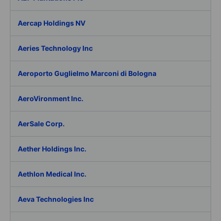
Aercap Holdings NV
Aeries Technology Inc
Aeroporto Guglielmo Marconi di Bologna
AeroVironment Inc.
AerSale Corp.
Aether Holdings Inc.
Aethlon Medical Inc.
Aeva Technologies Inc