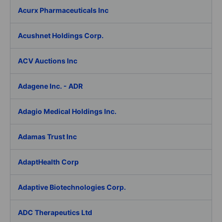
Acurx Pharmaceuticals Inc
Acushnet Holdings Corp.
ACV Auctions Inc
Adagene Inc. - ADR
Adagio Medical Holdings Inc.
Adamas Trust Inc
AdaptHealth Corp
Adaptive Biotechnologies Corp.
ADC Therapeutics Ltd