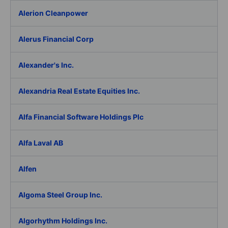
Alerion Cleanpower
Alerus Financial Corp
Alexander's Inc.
Alexandria Real Estate Equities Inc.
Alfa Financial Software Holdings Plc
Alfa Laval AB
Alfen
Algoma Steel Group Inc.
Algorhythm Holdings Inc.