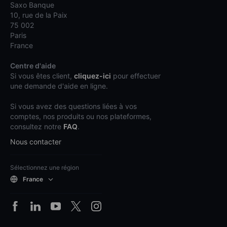
Saxo Banque
10, rue de la Paix
75 002
Paris
France
Centre d'aide
Si vous êtes client,
cliquez-ici
pour effectuer
une demande d'aide en ligne.
Si vous avez des questions liées à vos
comptes, nos produits ou nos plateformes,
consultez notre
FAQ
.
Nous contacter
Sélectionnez une région
France