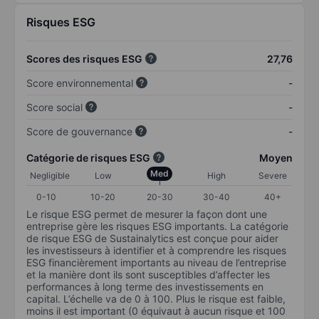
Risques ESG
Scores des risques ESG
27,76
Score environnemental
-
Score social
-
Score de gouvernance
-
Catégorie de risques ESG
Moyen
Med
Negligible
Low
High
Severe
0-10
10-20
20-30
30-40
40+
Le risque ESG permet de mesurer la façon dont une
entreprise gère les risques ESG importants. La catégorie
de risque ESG de Sustainalytics est conçue pour aider
les investisseurs à identifier et à comprendre les risques
ESG financièrement importants au niveau de l’entreprise
et la manière dont ils sont susceptibles d’affecter les
performances à long terme des investissements en
capital. L’échelle va de 0 à 100. Plus le risque est faible,
moins il est important (0 équivaut à aucun risque et 100