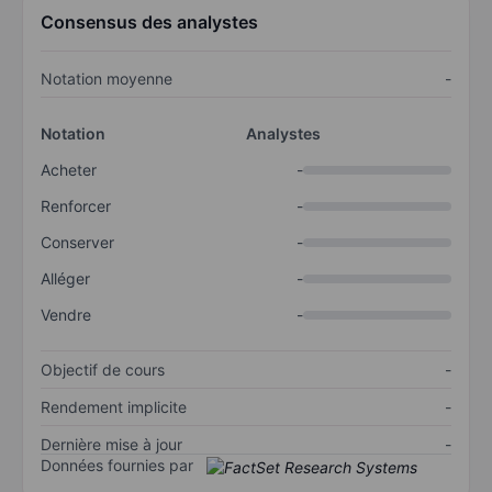
Consensus des analystes
Notation moyenne
-
Notation
Analystes
Acheter
-
Renforcer
-
Conserver
-
Alléger
-
Vendre
-
Objectif de cours
-
Rendement implicite
-
Dernière mise à jour
-
Données fournies par