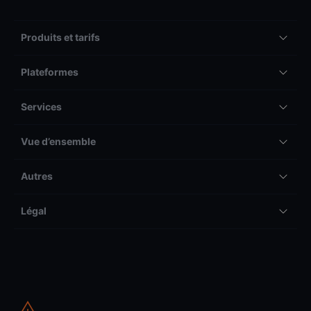
Produits et tarifs
Plateformes
Services
Vue d’ensemble
Autres
Légal