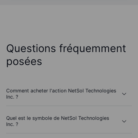
Questions fréquemment
posées
Comment acheter l'action NetSol Technologies
Inc. ?
Quel est le symbole de NetSol Technologies
Inc. ?