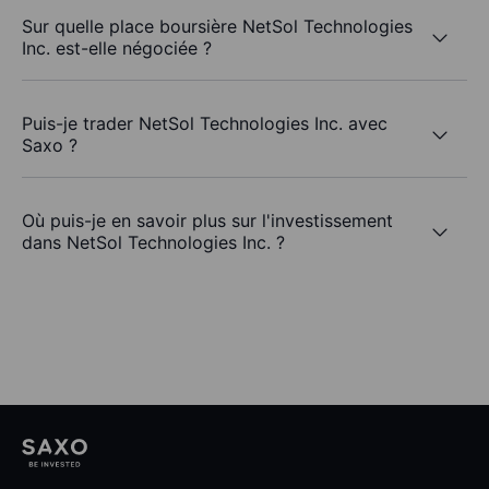
Sur quelle place boursière NetSol Technologies
Inc. est-elle négociée ?
Puis-je trader NetSol Technologies Inc. avec
Saxo ?
Où puis-je en savoir plus sur l'investissement
dans NetSol Technologies Inc. ?