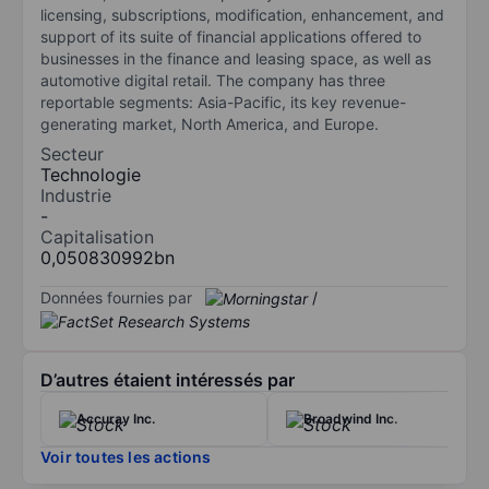
licensing, subscriptions, modification, enhancement, and
support of its suite of financial applications offered to
businesses in the finance and leasing space, as well as
automotive digital retail. The company has three
reportable segments: Asia-Pacific, its key revenue-
generating market, North America, and Europe.
Secteur
Technologie
Industrie
-
Capitalisation
0,050830992bn
Données fournies par
/
D’autres étaient intéressés par
Accuray Inc.
Broadwind Inc.
Voir toutes les actions