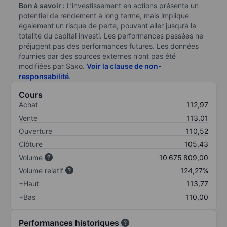
Bon à savoir :
L’investissement en actions présente un
potentiel de rendement à long terme, mais implique
également un risque de perte, pouvant aller jusqu’à la
totalité du capital investi. Les performances passées ne
préjugent pas des performances futures. Les données
fournies par des sources externes n’ont pas été
modifiées par Saxo.
Voir la clause de non-
responsabilité
.
Cours
Achat
112,97
Vente
113,01
Ouverture
110,52
Clôture
105,43
Volume
10 675 809,00
Volume relatif
124,27%
+Haut
113,77
+Bas
110,00
Performances historiques