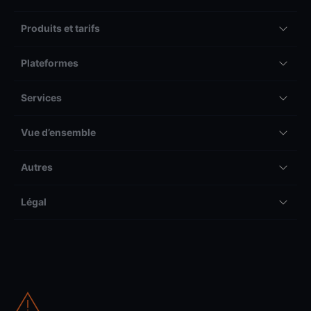
Produits et tarifs
Plateformes
Services
Vue d’ensemble
Autres
Légal