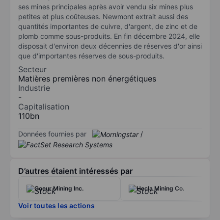
ses mines principales après avoir vendu six mines plus
petites et plus coûteuses. Newmont extrait aussi des
quantités importantes de cuivre, d'argent, de zinc et de
plomb comme sous-produits. En fin décembre 2024, elle
disposait d'environ deux décennies de réserves d'or ainsi
que d'importantes réserves de sous-produits.
Secteur
Matières premières non énergétiques
Industrie
-
Capitalisation
110bn
Données fournies par
/
D’autres étaient intéressés par
Coeur Mining Inc.
Hecla Mining Co.
Voir toutes les actions