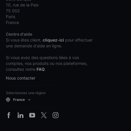
10, rue de la Paix
75 002
Paris
France
Centre d'aide
Si vous êtes client,
cliquez-ici
pour effectuer
une demande d'aide en ligne.
Si vous avez des questions liées à vos
comptes, nos produits ou nos plateformes,
consultez notre
FAQ
.
Nous contacter
Sélectionnez une région
France