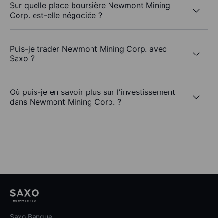
Sur quelle place boursière Newmont Mining
Corp. est-elle négociée ?
Puis-je trader Newmont Mining Corp. avec
Saxo ?
Où puis-je en savoir plus sur l'investissement
dans Newmont Mining Corp. ?
Saxo Banque