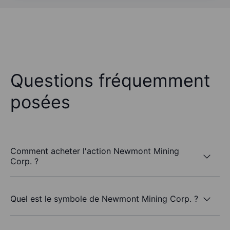
Questions fréquemment
posées
Comment acheter l'action Newmont Mining
Corp. ?
Quel est le symbole de Newmont Mining Corp. ?