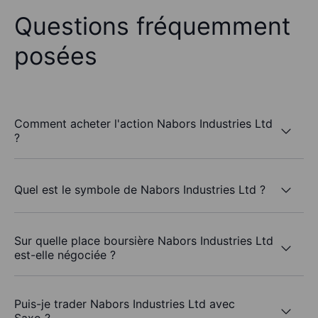
Questions fréquemment
posées
Comment acheter l'action Nabors Industries Ltd
?
Quel est le symbole de Nabors Industries Ltd ?
Sur quelle place boursière Nabors Industries Ltd
est-elle négociée ?
Puis-je trader Nabors Industries Ltd avec