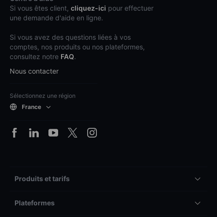
Si vous êtes client,
cliquez-ici
pour effectuer
une demande d'aide en ligne.
Si vous avez des questions liées à vos
comptes, nos produits ou nos plateformes,
consultez notre
FAQ
.
Nous contacter
Sélectionnez une région
France
Produits et tarifs
Plateformes