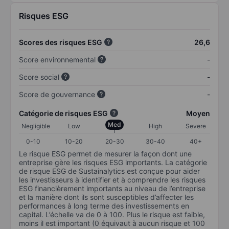
Risques ESG
Scores des risques ESG
26,6
Score environnemental
-
Score social
-
Score de gouvernance
-
Catégorie de risques ESG
Moyen
Med
Negligible
Low
High
Severe
0-10
10-20
20-30
30-40
40+
Le risque ESG permet de mesurer la façon dont une
entreprise gère les risques ESG importants. La catégorie
de risque ESG de Sustainalytics est conçue pour aider
les investisseurs à identifier et à comprendre les risques
ESG financièrement importants au niveau de l’entreprise
et la manière dont ils sont susceptibles d’affecter les
performances à long terme des investissements en
capital. L’échelle va de 0 à 100. Plus le risque est faible,
moins il est important (0 équivaut à aucun risque et 100