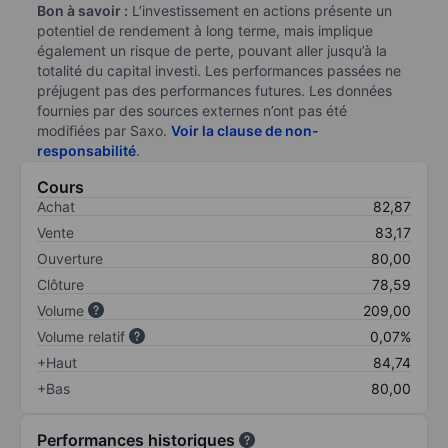
Bon à savoir :
L’investissement en actions présente un
potentiel de rendement à long terme, mais implique
également un risque de perte, pouvant aller jusqu’à la
totalité du capital investi. Les performances passées ne
préjugent pas des performances futures. Les données
fournies par des sources externes n’ont pas été
modifiées par Saxo.
Voir la clause de non-
responsabilité
.
Cours
Achat
82,87
Vente
83,17
Ouverture
80,00
Clôture
78,59
Volume
209,00
Volume relatif
0,07%
+Haut
84,74
+Bas
80,00
Performances historiques