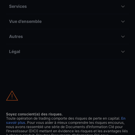
Services
Vue d’ensemble
Autres
Légal
Soyez conscient(e) des risques.
Toute opération de trading comporte des risques de perte en capital.
En
savoir plus
. Pour vous aider à mieux comprendre les risques encourus,
nous avons rassemblé une série de Documents d’Information Clé pour
l’Investisseur (DICI) mettant en évidence les risques et les avantages liés