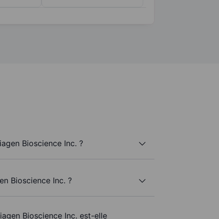
agen Bioscience Inc. ?
en Bioscience Inc. ?
iagen Bioscience Inc. est-elle