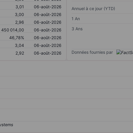
3,01
06-août-2026
Annuel à ce jour (YTD)
3,00
06-août-2026
1 An
2,96
06-août-2026
3 Ans
450 014,00
06-août-2026
46,78%
06-août-2026
3,04
06-août-2026
Données fournies par
2,92
06-août-2026