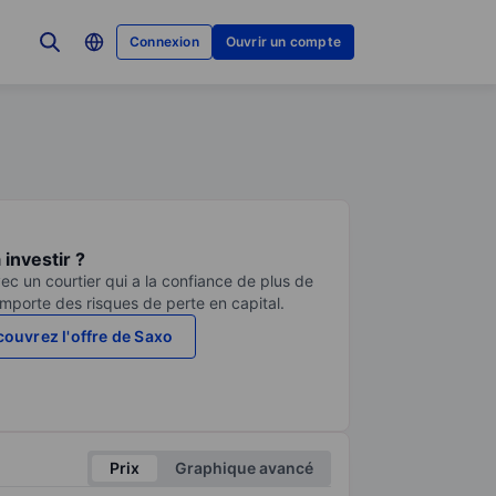
Connexion
Ouvrir un compte
investir ?
ec un courtier qui a la confiance de plus de
comporte des risques de perte en capital.
ouvrez l'offre de Saxo
Prix
Graphique avancé