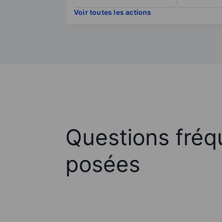
Voir toutes les actions
Questions fré
posées