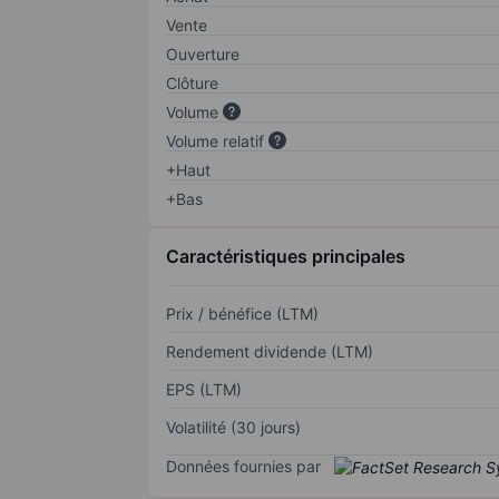
Vente
Ouverture
Clôture
Volume
Volume relatif
+Haut
+Bas
Caractéristiques principales
Prix / bénéfice (LTM)
Rendement dividende (LTM)
EPS (LTM)
Volatilité (30 jours)
Données fournies par