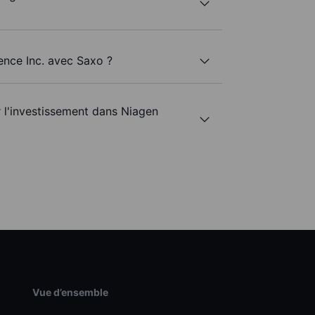
ence Inc. avec Saxo ?
r l'investissement dans Niagen
Vue d’ensemble