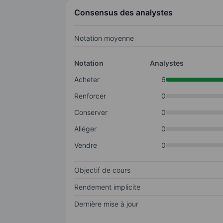
Consensus des analystes
Notation moyenne
Notation
Analystes
Acheter
6
Renforcer
0
Conserver
0
Alléger
0
Vendre
0
Objectif de cours
Rendement implicite
Dernière mise à jour