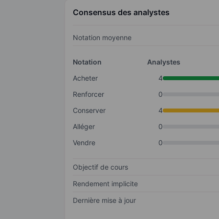
Consensus des analystes
Notation moyenne
Notation
Analystes
Acheter
4
Renforcer
0
Conserver
4
Alléger
0
Vendre
0
Objectif de cours
Rendement implicite
Dernière mise à jour