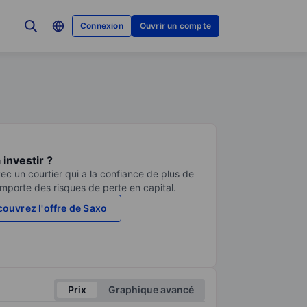
Connexion
Ouvrir un compte
investir ?
ec un courtier qui a la confiance de plus de
comporte des risques de perte en capital.
ouvrez l'offre de Saxo
Prix
Graphique avancé