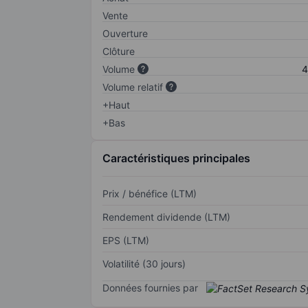
Vente
Ouverture
Clôture
Volume
4
Volume relatif
+Haut
+Bas
Caractéristiques principales
Prix / bénéfice (LTM)
Rendement dividende (LTM)
EPS (LTM)
Volatilité (30 jours)
Données fournies par