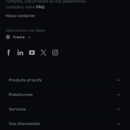
comptes, nos produits ou nos plateformes,
consultez notre
FAQ
.
Nous contacter
Sélectionnez une région
France
Produits et tarifs
Plateformes
Services
Vue d’ensemble