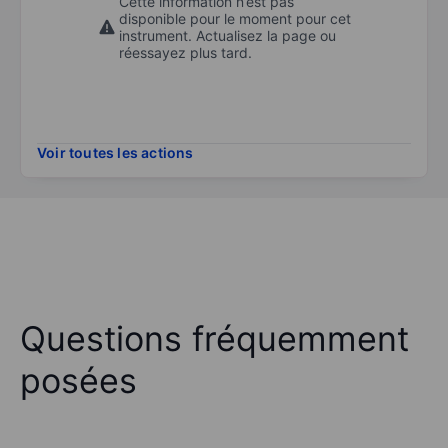
Cette information n’est pas
disponible pour le moment pour cet
instrument. Actualisez la page ou
réessayez plus tard.
Voir toutes les actions
Questions fréquemment
posées