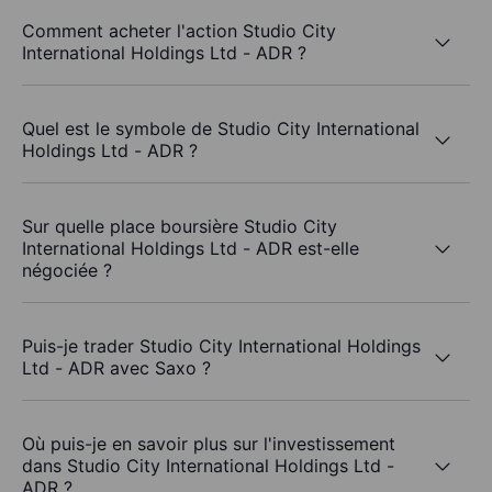
Comment acheter l'action Studio City
International Holdings Ltd - ADR ?
Quel est le symbole de Studio City International
Holdings Ltd - ADR ?
Sur quelle place boursière Studio City
International Holdings Ltd - ADR est-elle
négociée ?
Puis-je trader Studio City International Holdings
Ltd - ADR avec Saxo ?
Où puis-je en savoir plus sur l'investissement
dans Studio City International Holdings Ltd -
ADR ?