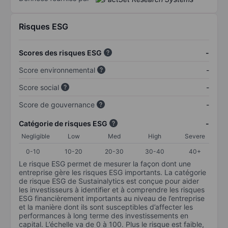
Risques ESG
Scores des risques ESG
-
Score environnemental
-
Score social
-
Score de gouvernance
-
Catégorie de risques ESG
-
Negligible
Low
Med
High
Severe
0-10
10-20
20-30
30-40
40+
Le risque ESG permet de mesurer la façon dont une
entreprise gère les risques ESG importants. La catégorie
de risque ESG de Sustainalytics est conçue pour aider
les investisseurs à identifier et à comprendre les risques
ESG financièrement importants au niveau de l’entreprise
et la manière dont ils sont susceptibles d’affecter les
performances à long terme des investissements en
capital. L’échelle va de 0 à 100. Plus le risque est faible,