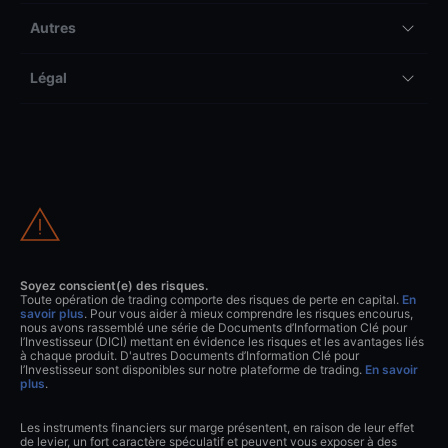
Autres
Légal
Soyez conscient(e) des risques.
Toute opération de trading comporte des risques de perte en capital.
En
savoir plus
. Pour vous aider à mieux comprendre les risques encourus,
nous avons rassemblé une série de Documents d’Information Clé pour
l’Investisseur (DICI) mettant en évidence les risques et les avantages liés
à chaque produit. D'autres Documents d’Information Clé pour
l’Investisseur sont disponibles sur notre plateforme de trading.
En savoir
plus
.
Les instruments financiers sur marge présentent, en raison de leur effet
de levier, un fort caractère spéculatif et peuvent vous exposer à des