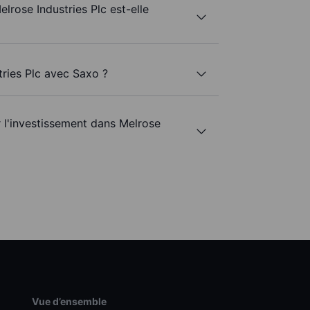
elrose Industries Plc est-elle
tries Plc avec Saxo ?
r l'investissement dans Melrose
Vue d’ensemble