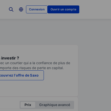
Connexion
Ouvrir un compte
investir ?
ec un courtier qui a la confiance de plus de
comporte des risques de perte en capital.
ouvrez l'offre de Saxo
Prix
Graphique avancé