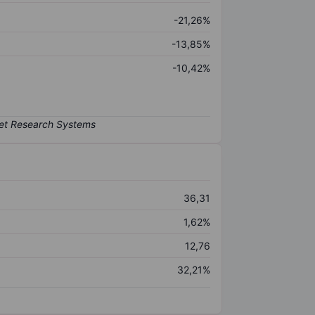
-21,26%
-13,85%
-10,42%
36,31
1,62%
12,76
32,21%