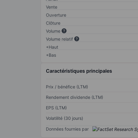
Vente
Ouverture
Clôture
Volume
Volume relatif
+Haut
+Bas
Caractéristiques principales
Prix / bénéfice (LTM)
Rendement dividende (LTM)
EPS (LTM)
Volatilité (30 jours)
Données fournies par