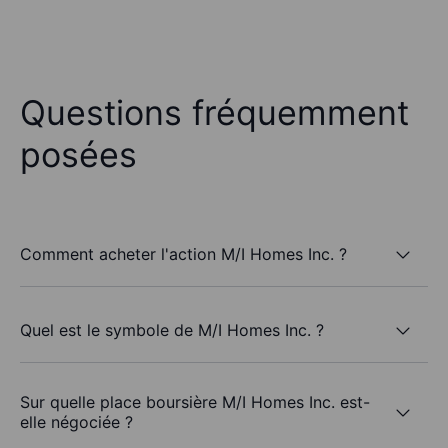
Questions fréquemment
posées
Comment acheter l'action M/I Homes Inc. ?
Quel est le symbole de M/I Homes Inc. ?
Sur quelle place boursière M/I Homes Inc. est-
elle négociée ?