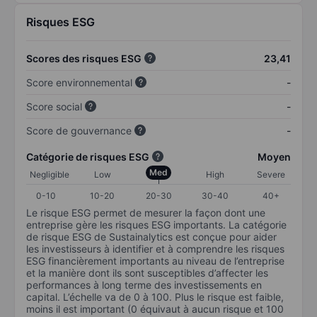
Risques ESG
Scores des risques ESG
23,41
Score environnemental
-
Score social
-
Score de gouvernance
-
Catégorie de risques ESG
Moyen
Med
Negligible
Low
High
Severe
0-10
10-20
20-30
30-40
40+
Le risque ESG permet de mesurer la façon dont une
entreprise gère les risques ESG importants. La catégorie
de risque ESG de Sustainalytics est conçue pour aider
les investisseurs à identifier et à comprendre les risques
ESG financièrement importants au niveau de l’entreprise
et la manière dont ils sont susceptibles d’affecter les
performances à long terme des investissements en
capital. L’échelle va de 0 à 100. Plus le risque est faible,
moins il est important (0 équivaut à aucun risque et 100