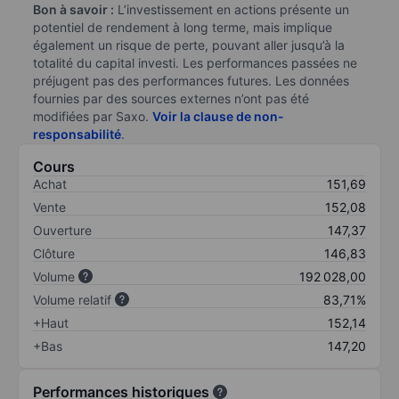
Bon à savoir :
L’investissement en actions présente un
potentiel de rendement à long terme, mais implique
également un risque de perte, pouvant aller jusqu’à la
totalité du capital investi. Les performances passées ne
préjugent pas des performances futures. Les données
fournies par des sources externes n’ont pas été
modifiées par Saxo.
Voir la clause de non-
responsabilité
.
Cours
Achat
151,69
Vente
152,08
Ouverture
147,37
Clôture
146,83
Volume
192 028,00
Volume relatif
83,71%
+Haut
152,14
+Bas
147,20
Performances historiques