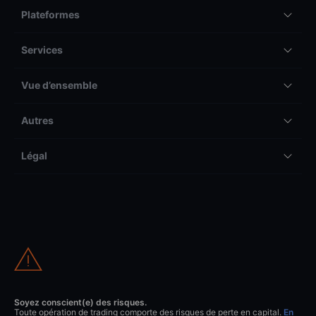
Plateformes
Services
Vue d’ensemble
Autres
Légal
Soyez conscient(e) des risques.
Toute opération de trading comporte des risques de perte en capital.
En