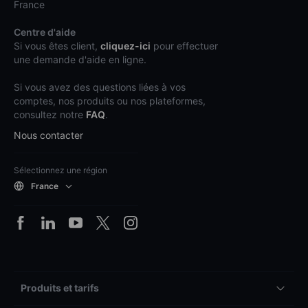
France
Centre d'aide
Si vous êtes client,
cliquez-ici
pour effectuer
une demande d'aide en ligne.
Si vous avez des questions liées à vos
comptes, nos produits ou nos plateformes,
consultez notre
FAQ
.
Nous contacter
Sélectionnez une région
France
Produits et tarifs