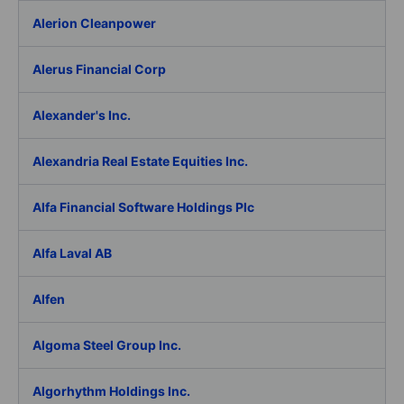
Alerion Cleanpower
Alerus Financial Corp
Alexander's Inc.
Alexandria Real Estate Equities Inc.
Alfa Financial Software Holdings Plc
Alfa Laval AB
Alfen
Algoma Steel Group Inc.
Algorhythm Holdings Inc.