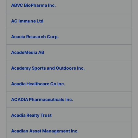
ABVC BioPharma Inc.
AC Immune Ltd
Acacia Research Corp.
AcadeMedia AB
Academy Sports and Outdoors Inc.
Acadia Healthcare Co Inc.
ACADIA Pharmaceuticals Inc.
Acadia Realty Trust
Acadian Asset Management Inc.