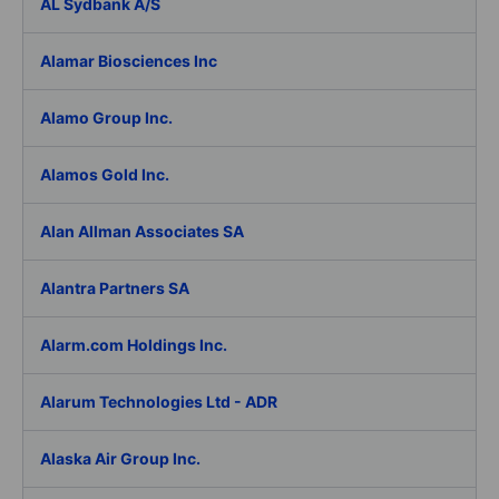
AL Sydbank A/S
Alamar Biosciences Inc
Alamo Group Inc.
Alamos Gold Inc.
Alan Allman Associates SA
Alantra Partners SA
Alarm.com Holdings Inc.
Alarum Technologies Ltd - ADR
Alaska Air Group Inc.