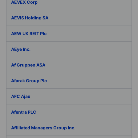
AEVEX Corp
AEVIS Holding SA
AEW UK REIT Plc
AEye Inc.
Af Gruppen ASA
Afarak Group Plc
AFC Ajax
Afentra PLC
Affiliated Managers Group Inc.