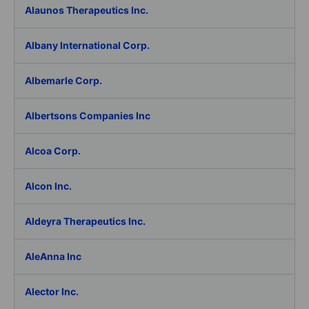
Alaunos Therapeutics Inc.
Albany International Corp.
Albemarle Corp.
Albertsons Companies Inc
Alcoa Corp.
Alcon Inc.
Aldeyra Therapeutics Inc.
AleAnna Inc
Alector Inc.