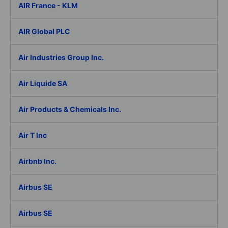
AIR France - KLM
AIR Global PLC
Air Industries Group Inc.
Air Liquide SA
Air Products & Chemicals Inc.
Air T Inc
Airbnb Inc.
Airbus SE
Airbus SE