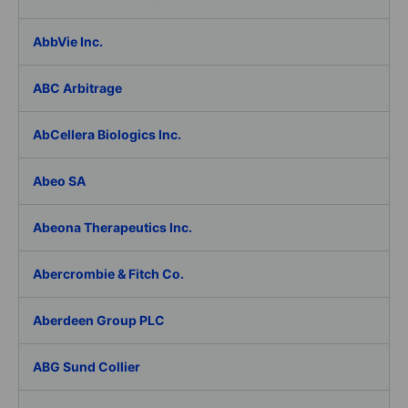
AbbVie Inc.
ABC Arbitrage
AbCellera Biologics Inc.
Abeo SA
Abeona Therapeutics Inc.
Abercrombie & Fitch Co.
Aberdeen Group PLC
ABG Sund Collier