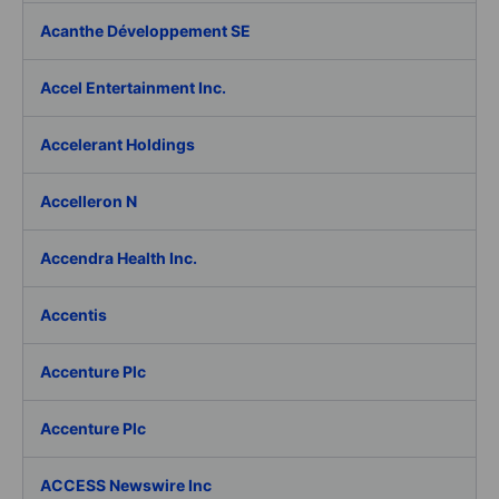
Acanthe Développement SE
Accel Entertainment Inc.
Accelerant Holdings
Accelleron N
Accendra Health Inc.
Accentis
Accenture Plc
Accenture Plc
ACCESS Newswire Inc