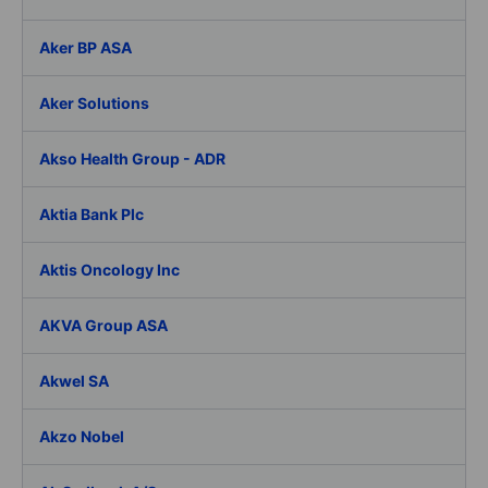
Aker BP ASA
Aker Solutions
Akso Health Group - ADR
Aktia Bank Plc
Aktis Oncology Inc
AKVA Group ASA
Akwel SA
Akzo Nobel