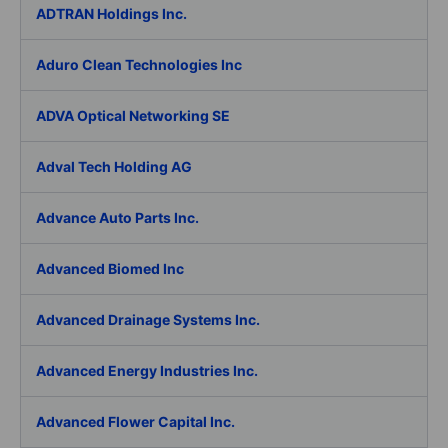
ADTRAN Holdings Inc.
Aduro Clean Technologies Inc
ADVA Optical Networking SE
Adval Tech Holding AG
Advance Auto Parts Inc.
Advanced Biomed Inc
Advanced Drainage Systems Inc.
Advanced Energy Industries Inc.
Advanced Flower Capital Inc.