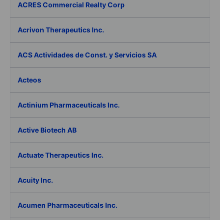
ACRES Commercial Realty Corp
Acrivon Therapeutics Inc.
ACS Actividades de Const. y Servicios SA
Acteos
Actinium Pharmaceuticals Inc.
Active Biotech AB
Actuate Therapeutics Inc.
Acuity Inc.
Acumen Pharmaceuticals Inc.