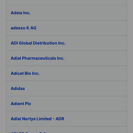
Adeia Inc.
adesso K AG
ADI Global Distribution Inc.
Adial Pharmaceuticals Inc.
Adicet Bio Inc.
Adidas
Adient Plc
Adlai Nortye Limited - ADR