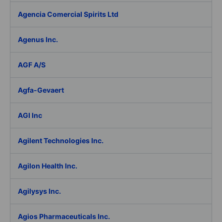
Agencia Comercial Spirits Ltd
Agenus Inc.
AGF A/S
Agfa-Gevaert
AGI Inc
Agilent Technologies Inc.
Agilon Health Inc.
Agilysys Inc.
Agios Pharmaceuticals Inc.