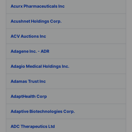
Acurx Pharmaceuticals Inc
Acushnet Holdings Corp.
ACV Auctions Inc
Adagene Inc. - ADR
Adagio Medical Holdings Inc.
Adamas Trust Inc
AdaptHealth Corp
Adaptive Biotechnologies Corp.
ADC Therapeutics Ltd