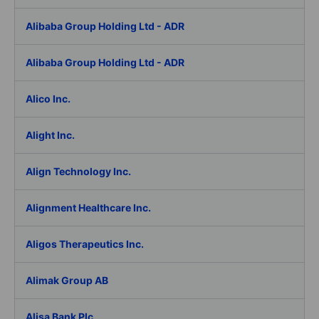
Alibaba Group Holding Ltd - ADR
Alibaba Group Holding Ltd - ADR
Alico Inc.
Alight Inc.
Align Technology Inc.
Alignment Healthcare Inc.
Aligos Therapeutics Inc.
Alimak Group AB
Alisa Bank Plc