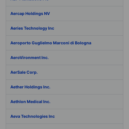
Aercap Holdings NV
Aeries Technology Inc
Aeroporto Guglielmo Marconi di Bologna
AeroVironment Inc.
AerSale Corp.
Aether Holdings Inc.
Aethlon Medical Inc.
Aeva Technologies Inc