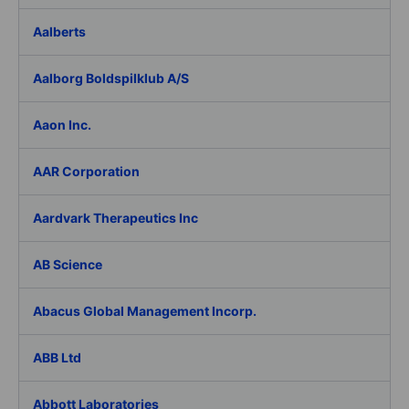
Aalberts
Aalborg Boldspilklub A/S
Aaon Inc.
AAR Corporation
Aardvark Therapeutics Inc
AB Science
Abacus Global Management Incorp.
ABB Ltd
Abbott Laboratories