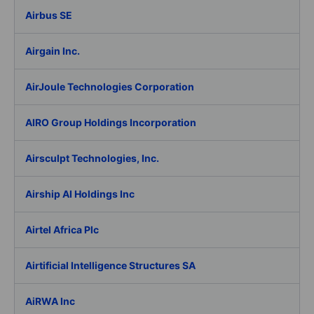
Airbus SE
Airgain Inc.
AirJoule Technologies Corporation
AIRO Group Holdings Incorporation
Airsculpt Technologies, Inc.
Airship AI Holdings Inc
Airtel Africa Plc
Airtificial Intelligence Structures SA
AiRWA Inc