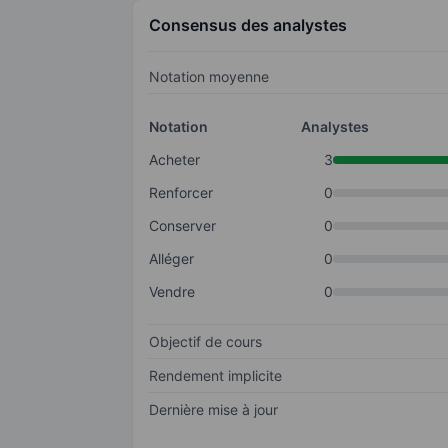
Consensus des analystes
Notation moyenne
Notation
Analystes
Acheter
3
Renforcer
0
Conserver
0
Alléger
0
Vendre
0
Objectif de cours
Rendement implicite
Dernière mise à jour