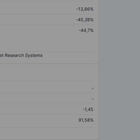
-13,86%
-45,28%
-44,7%
-
-
-1,45
91,58%