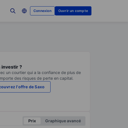
Connexion
Ouvrir un compte
investir ?
ec un courtier qui a la confiance de plus de
comporte des risques de perte en capital.
ouvrez l'offre de Saxo
Prix
Graphique avancé