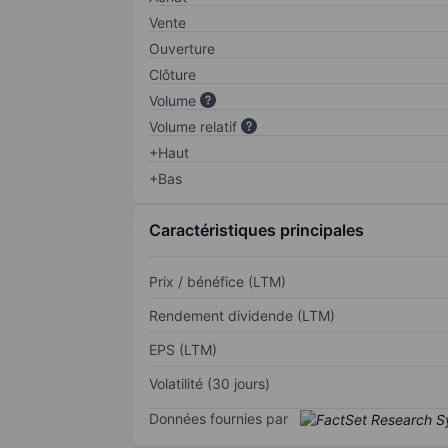
Vente
Ouverture
Clôture
Volume
Volume relatif
+Haut
+Bas
Caractéristiques principales
Prix / bénéfice (LTM)
Rendement dividende (LTM)
EPS (LTM)
Volatilité (30 jours)
Données fournies par