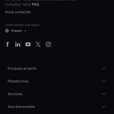
consultez notre
FAQ
.
Nous contacter
Sélectionnez une région
France
Produits et tarifs
Plateformes
Services
Vue d’ensemble