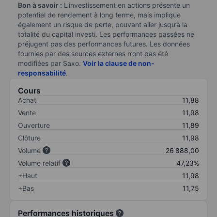
Bon à savoir :
L’investissement en actions présente un
potentiel de rendement à long terme, mais implique
également un risque de perte, pouvant aller jusqu’à la
totalité du capital investi. Les performances passées ne
préjugent pas des performances futures. Les données
fournies par des sources externes n’ont pas été
modifiées par Saxo.
Voir la clause de non-
responsabilité
.
Cours
Achat
11,88
Vente
11,98
Ouverture
11,89
Clôture
11,98
Volume
26 888,00
Volume relatif
47,23%
+Haut
11,98
+Bas
11,75
Performances historiques