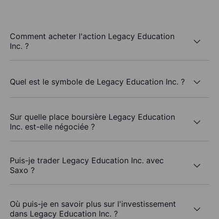
Comment acheter l'action Legacy Education
Inc. ?
Quel est le symbole de Legacy Education Inc. ?
Sur quelle place boursière Legacy Education
Inc. est-elle négociée ?
Puis-je trader Legacy Education Inc. avec
Saxo ?
Où puis-je en savoir plus sur l'investissement
dans Legacy Education Inc. ?