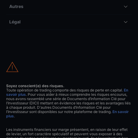
Autres
Légal
Soyez conscient(e) des risques.
Toute opération de trading comporte des risques de perte en capital.
En
savoir plus
. Pour vous aider à mieux comprendre les risques encourus,
nous avons rassemblé une série de Documents d’Information Clé pour
l’Investisseur (DICI) mettant en évidence les risques et les avantages liés
à chaque produit. D'autres Documents d’Information Clé pour
l’Investisseur sont disponibles sur notre plateforme de trading.
En savoir
plus
.
Les instruments financiers sur marge présentent, en raison de leur effet
de levier, un fort caractère spéculatif et peuvent vous exposer à des