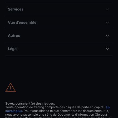
Services
Vue d’ensemble
Autres
Légal
Soyez conscient(e) des risques.
Toute opération de trading comporte des risques de perte en capital.
En
savoir plus
. Pour vous aider à mieux comprendre les risques encourus,
nous avons rassemblé une série de Documents d’Information Clé pour