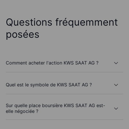
Questions fréquemment
posées
Comment acheter l'action KWS SAAT AG ?
Quel est le symbole de KWS SAAT AG ?
Sur quelle place boursière KWS SAAT AG est-
elle négociée ?