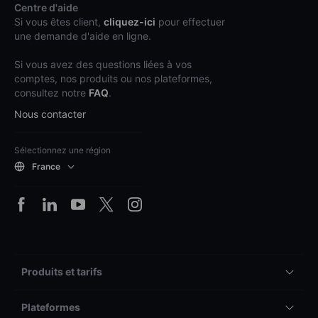
Centre d'aide
Si vous êtes client,
cliquez-ici
pour effectuer
une demande d'aide en ligne.
Si vous avez des questions liées à vos
comptes, nos produits ou nos plateformes,
consultez notre
FAQ
.
Nous contacter
Sélectionnez une région
France
Produits et tarifs
Plateformes