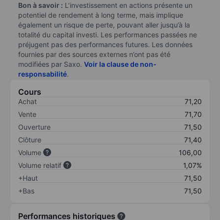
Bon à savoir :
L’investissement en actions présente un
potentiel de rendement à long terme, mais implique
également un risque de perte, pouvant aller jusqu’à la
totalité du capital investi. Les performances passées ne
préjugent pas des performances futures. Les données
fournies par des sources externes n’ont pas été
modifiées par Saxo.
Voir la clause de non-
responsabilité
.
Cours
Achat
71,20
Vente
71,70
Ouverture
71,50
Clôture
71,40
Volume
106,00
Volume relatif
1,07%
+Haut
71,50
+Bas
71,50
Performances historiques