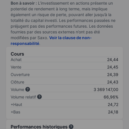
Bon à savoir :
L’investissement en actions présente un
potentiel de rendement à long terme, mais implique
également un risque de perte, pouvant aller jusqu’à la
totalité du capital investi. Les performances passées ne
préjugent pas des performances futures. Les données
fournies par des sources externes n’ont pas été
modifiées par Saxo.
Voir la clause de non-
responsabilité
.
Cours
Achat
24,44
Vente
24,45
Ouverture
24,39
Clôture
24,43
Volume
3 369 147,00
Volume relatif
66,96%
+Haut
24,72
+Bas
24,18
Performances historiques