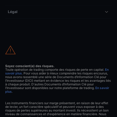
Légal
Soyez conscient(e) des risques.
Toute opération de trading comporte des risques de perte en capital.
En
savoir plus
. Pour vous aider à mieux comprendre les risques encourus,
nous avons rassemblé une série de Documents d’Information Clé pour
l’Investisseur (DICI) mettant en évidence les risques et les avantages liés
à chaque produit. D'autres Documents d’Information Clé pour
l’Investisseur sont disponibles sur notre plateforme de trading.
En savoir
plus
.
Les instruments financiers sur marge présentent, en raison de leur effet
de levier, un fort caractère spéculatif et peuvent vous exposer à des
risques de pertes supérieures au montant investi. Ils nécessitent un bon
niveau de connaissances et d'expérience en matière financière. Nous