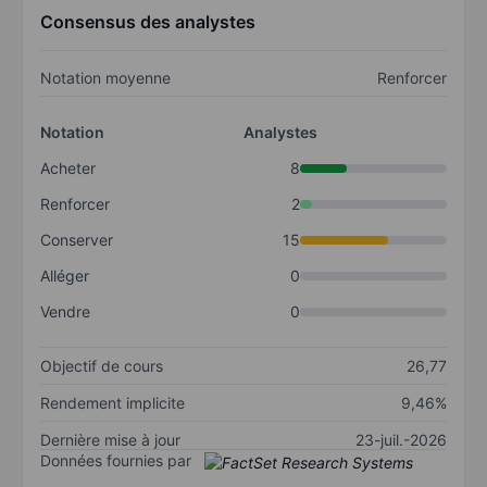
Consensus des analystes
Notation moyenne
Renforcer
Notation
Analystes
Acheter
8
Renforcer
2
Conserver
15
Alléger
0
Vendre
0
Objectif de cours
26,77
Rendement implicite
9,46%
Dernière mise à jour
23-juil.-2026
Données fournies par