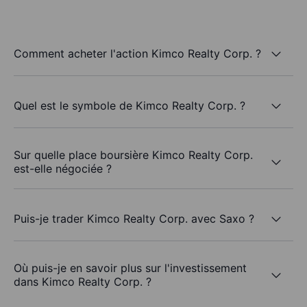
Comment acheter l'action Kimco Realty Corp. ?
Quel est le symbole de Kimco Realty Corp. ?
Sur quelle place boursière Kimco Realty Corp.
est-elle négociée ?
Puis-je trader Kimco Realty Corp. avec Saxo ?
Où puis-je en savoir plus sur l'investissement
dans Kimco Realty Corp. ?