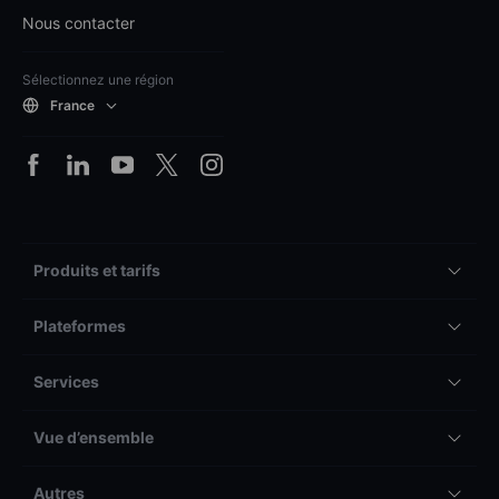
Nous contacter
Sélectionnez une région
France
Produits et tarifs
Plateformes
Services
Vue d’ensemble
Autres