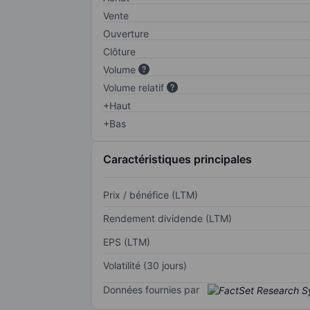
Vente
Ouverture
Clôture
Volume
Volume relatif
+Haut
+Bas
Caractéristiques principales
Prix / bénéfice (LTM)
Rendement dividende (LTM)
EPS (LTM)
Volatilité (30 jours)
Données fournies par