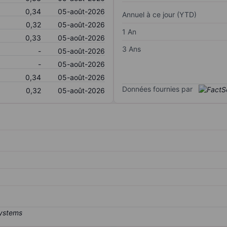
0,34
05-août-2026
Annuel à ce jour (YTD)
0,32
05-août-2026
1 An
0,33
05-août-2026
3 Ans
-
05-août-2026
-
05-août-2026
0,34
05-août-2026
Données fournies par
0,32
05-août-2026