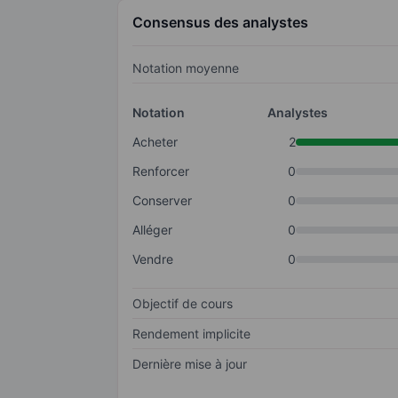
Consensus des analystes
Notation moyenne
Notation
Analystes
Acheter
2
Renforcer
0
Conserver
0
Alléger
0
Vendre
0
Objectif de cours
Rendement implicite
Dernière mise à jour