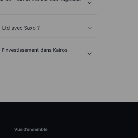
a Ltd avec Saxo ?
r l'investissement dans Kairos
Vue d’ensemble