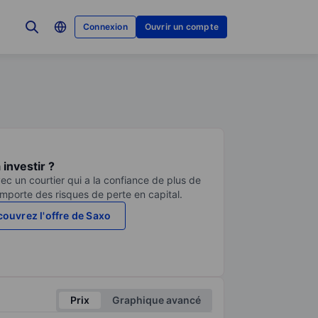
Connexion
Ouvrir un compte
investir ?
ec un courtier qui a la confiance de plus de
comporte des risques de perte en capital.
ouvrez l'offre de Saxo
Prix
Graphique avancé