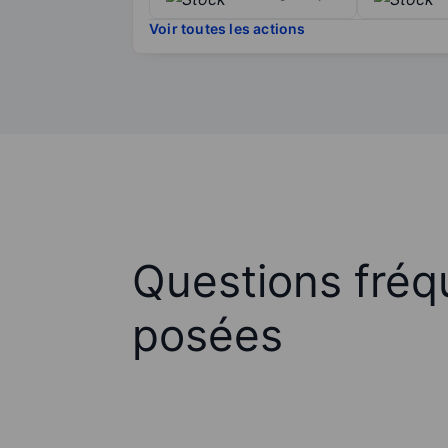
Voir toutes les actions
Questions fré
posées