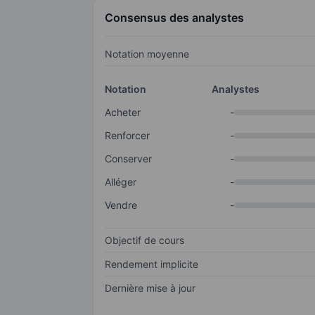
Consensus des analystes
Notation moyenne
Notation
Analystes
Acheter
-
Renforcer
-
Conserver
-
Alléger
-
Vendre
-
Objectif de cours
Rendement implicite
Dernière mise à jour