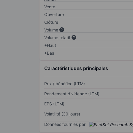
Vente
Ouverture
Clôture
Volume
Volume relatif
+Haut
+Bas
Caractéristiques principales
Prix / bénéfice (LTM)
Rendement dividende (LTM)
EPS (LTM)
Volatilité (30 jours)
Données fournies par