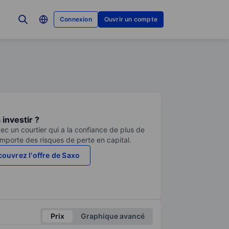
Connexion
Ouvrir un compte
investir ?
ec un courtier qui a la confiance de plus de
comporte des risques de perte en capital.
ouvrez l'offre de Saxo
Prix
Graphique avancé