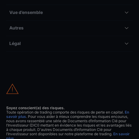
Vue d’ensemble
Autres
Légal
Soyez conscient(e) des risques.
Toute opération de trading comporte des risques de perte en capital.
En
savoir plus
. Pour vous aider à mieux comprendre les risques encourus,
nous avons rassemblé une série de Documents d’Information Clé pour
l’Investisseur (DICI) mettant en évidence les risques et les avantages liés
à chaque produit. D'autres Documents d’Information Clé pour
l’Investisseur sont disponibles sur notre plateforme de trading.
En savoir
plus
.