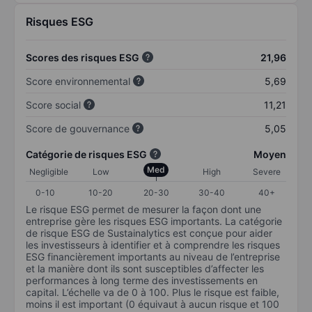
Risques ESG
Scores des risques ESG
21,96
Score environnemental
5,69
Score social
11,21
Score de gouvernance
5,05
Catégorie de risques ESG
Moyen
Med
Negligible
Low
High
Severe
0-10
10-20
20-30
30-40
40+
Le risque ESG permet de mesurer la façon dont une
entreprise gère les risques ESG importants. La catégorie
de risque ESG de Sustainalytics est conçue pour aider
les investisseurs à identifier et à comprendre les risques
ESG financièrement importants au niveau de l’entreprise
et la manière dont ils sont susceptibles d’affecter les
performances à long terme des investissements en
capital. L’échelle va de 0 à 100. Plus le risque est faible,
moins il est important (0 équivaut à aucun risque et 100