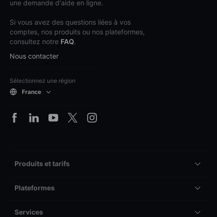
une demande d'aide en ligne.
Si vous avez des questions liées à vos
comptes, nos produits ou nos plateformes,
consultez notre
FAQ
.
Nous contacter
Sélectionnez une région
France
Produits et tarifs
Plateformes
Services