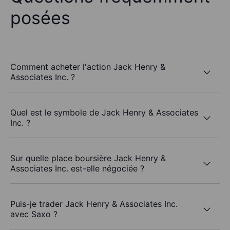
posées
Comment acheter l'action Jack Henry &
Associates Inc. ?
Quel est le symbole de Jack Henry & Associates
Inc. ?
Sur quelle place boursière Jack Henry &
Associates Inc. est-elle négociée ?
Puis-je trader Jack Henry & Associates Inc.
avec Saxo ?