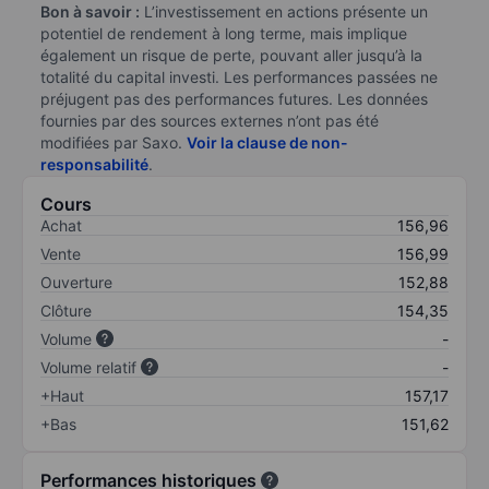
Bon à savoir :
L’investissement en actions présente un
potentiel de rendement à long terme, mais implique
également un risque de perte, pouvant aller jusqu’à la
totalité du capital investi. Les performances passées ne
préjugent pas des performances futures. Les données
fournies par des sources externes n’ont pas été
modifiées par Saxo.
Voir la clause de non-
responsabilité
.
Cours
Achat
156,96
Vente
156,99
Ouverture
152,88
Clôture
154,35
Volume
-
Volume relatif
-
+Haut
157,17
+Bas
151,62
Performances historiques