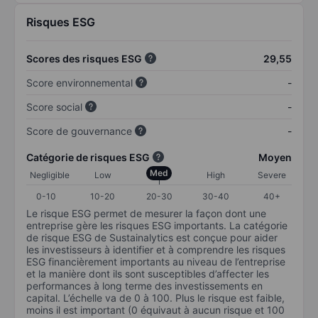
Risques ESG
Scores des risques ESG
29,55
Score environnemental
-
Score social
-
Score de gouvernance
-
Catégorie de risques ESG
Moyen
Med
Negligible
Low
High
Severe
0-10
10-20
20-30
30-40
40+
Le risque ESG permet de mesurer la façon dont une
entreprise gère les risques ESG importants. La catégorie
de risque ESG de Sustainalytics est conçue pour aider
les investisseurs à identifier et à comprendre les risques
ESG financièrement importants au niveau de l’entreprise
et la manière dont ils sont susceptibles d’affecter les
performances à long terme des investissements en
capital. L’échelle va de 0 à 100. Plus le risque est faible,
moins il est important (0 équivaut à aucun risque et 100