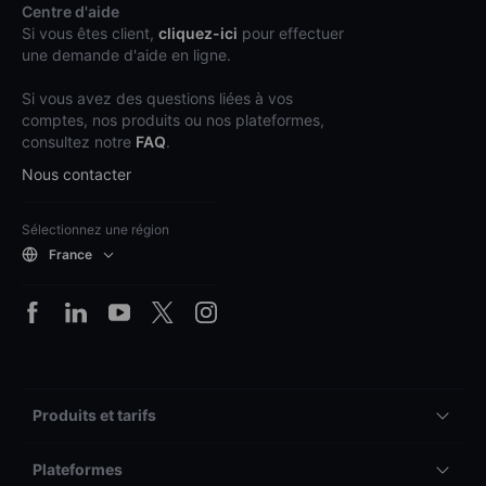
Centre d'aide
Si vous êtes client,
cliquez-ici
pour effectuer
une demande d'aide en ligne.
Si vous avez des questions liées à vos
comptes, nos produits ou nos plateformes,
consultez notre
FAQ
.
Nous contacter
Sélectionnez une région
France
Produits et tarifs
Plateformes