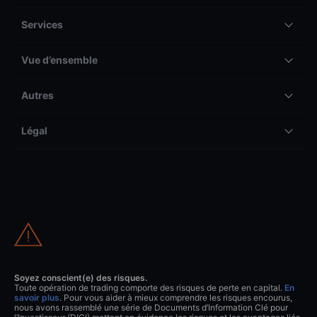
Services
Vue d’ensemble
Autres
Légal
Soyez conscient(e) des risques.
Toute opération de trading comporte des risques de perte en capital.
En
savoir plus
. Pour vous aider à mieux comprendre les risques encourus,
nous avons rassemblé une série de Documents d’Information Clé pour