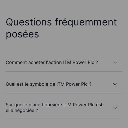
Questions fréquemment
posées
Comment acheter l'action ITM Power Plc ?
Quel est le symbole de ITM Power Plc ?
Sur quelle place boursière ITM Power Plc est-
elle négociée ?