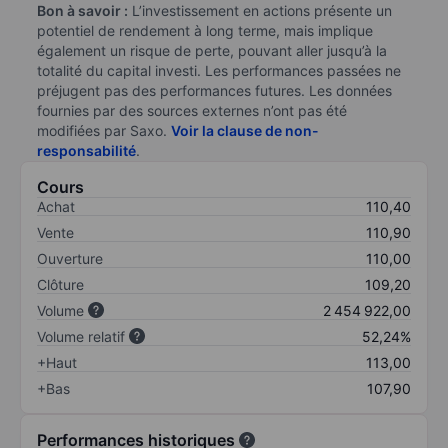
Bon à savoir :
L’investissement en actions présente un
potentiel de rendement à long terme, mais implique
également un risque de perte, pouvant aller jusqu’à la
totalité du capital investi. Les performances passées ne
préjugent pas des performances futures. Les données
fournies par des sources externes n’ont pas été
modifiées par Saxo.
Voir la clause de non-
responsabilité
.
Cours
Achat
110,40
Vente
110,90
Ouverture
110,00
Clôture
109,20
Volume
2 454 922,00
Volume relatif
52,24%
+Haut
113,00
+Bas
107,90
Performances historiques