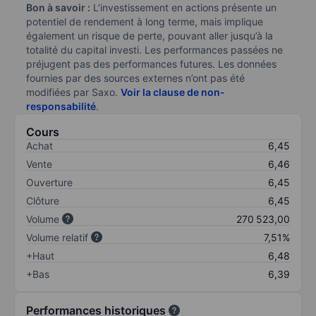
Bon à savoir :
L’investissement en actions présente un
potentiel de rendement à long terme, mais implique
également un risque de perte, pouvant aller jusqu’à la
totalité du capital investi. Les performances passées ne
préjugent pas des performances futures. Les données
fournies par des sources externes n’ont pas été
modifiées par Saxo.
Voir la clause de non-
responsabilité
.
Cours
Achat
6,45
Vente
6,46
Ouverture
6,45
Clôture
6,45
Volume
270 523,00
Volume relatif
7,51%
+Haut
6,48
+Bas
6,39
Performances historiques