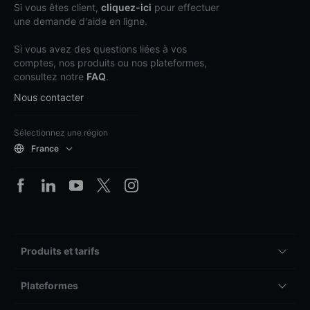
Si vous êtes client,
cliquez-ici
pour effectuer
une demande d'aide en ligne.
Si vous avez des questions liées à vos
comptes, nos produits ou nos plateformes,
consultez notre
FAQ
.
Nous contacter
Sélectionnez une région
France
Produits et tarifs
Plateformes