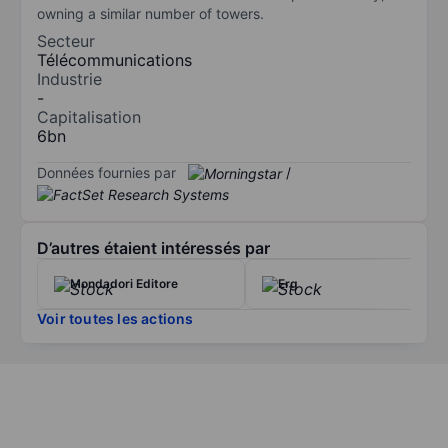
owning a similar number of towers.
Secteur
Télécommunications
Industrie
-
Capitalisation
6bn
Données fournies par
/
D’autres étaient intéressés par
Mondadori Editore
Erg
Voir toutes les actions