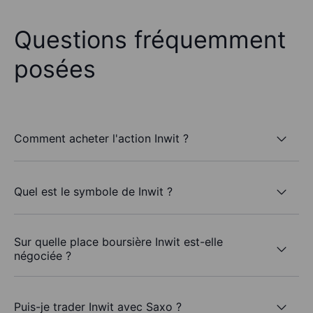
Questions fréquemment
posées
Comment acheter l'action Inwit ?
Quel est le symbole de Inwit ?
Sur quelle place boursière Inwit est-elle
négociée ?
Puis-je trader Inwit avec Saxo ?