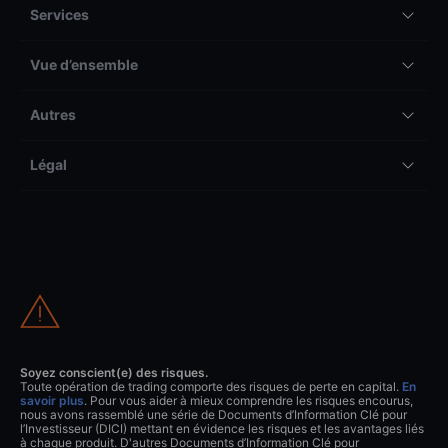
Services
Vue d’ensemble
Autres
Légal
Soyez conscient(e) des risques.
Toute opération de trading comporte des risques de perte en capital.
En
savoir plus
. Pour vous aider à mieux comprendre les risques encourus,
nous avons rassemblé une série de Documents d’Information Clé pour
l’Investisseur (DICI) mettant en évidence les risques et les avantages liés
à chaque produit. D'autres Documents d’Information Clé pour