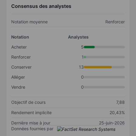
Consensus des analystes
Notation moyenne
Renforcer
Notation
Analystes
Acheter
5
Renforcer
1
Conserver
13
Alléger
0
Vendre
0
Objectif de cours
7,88
Rendement implicite
20,43%
Dernière mise à jour
25-juin-2026
Données fournies par