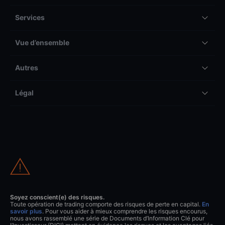
Services
Vue d’ensemble
Autres
Légal
Soyez conscient(e) des risques.
Toute opération de trading comporte des risques de perte en capital.
En
savoir plus
. Pour vous aider à mieux comprendre les risques encourus,
nous avons rassemblé une série de Documents d’Information Clé pour