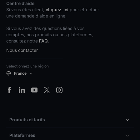
Centre d'aide
Si vous êtes client,
cliquez-ici
pour effectuer
une demande d'aide en ligne.
Si vous avez des questions liées à vos
comptes, nos produits ou nos plateformes,
consultez notre
FAQ
.
Nous contacter
Sélectionnez une région
France
Produits et tarifs
Plateformes