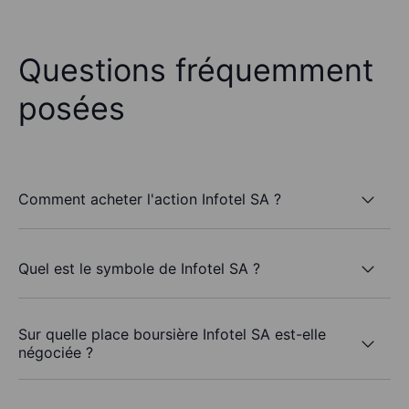
Questions fréquemment
posées
Comment acheter l'action Infotel SA ?
Quel est le symbole de Infotel SA ?
Sur quelle place boursière Infotel SA est-elle
négociée ?