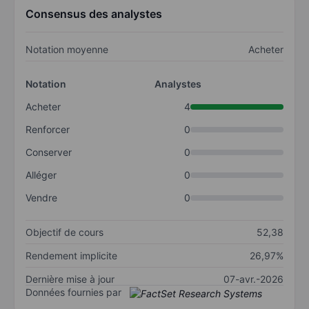
Consensus des analystes
Notation moyenne
Acheter
Notation
Analystes
Acheter
4
Renforcer
0
Conserver
0
Alléger
0
Vendre
0
Objectif de cours
52,38
Rendement implicite
26,97%
Dernière mise à jour
07-avr.-2026
Données fournies par