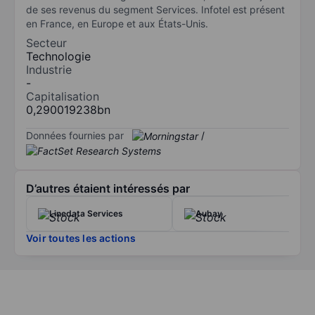
de ses revenus du segment Services. Infotel est présent
en France, en Europe et aux États-Unis.
Secteur
Technologie
Industrie
-
Capitalisation
0,290019238bn
Données fournies par
/
D’autres étaient intéressés par
Linedata Services
Aubay
Voir toutes les actions