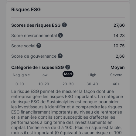
Risques ESG
Scores des risques ESG
27,66
Score environnemental
14,23
Score social
10,75
Score de gouvernance
2,68
Catégorie de risques ESG
Moyen
Med
Negligible
Low
High
Severe
0-10
10-20
20-30
30-40
40+
Le risque ESG permet de mesurer la façon dont une
entreprise gère les risques ESG importants. La catégorie
de risque ESG de Sustainalytics est conçue pour aider
les investisseurs à identifier et à comprendre les risques
ESG financièrement importants au niveau de l’entreprise
et la manière dont ils sont susceptibles d’affecter les
performances à long terme des investissements en
capital. L’échelle va de 0 à 100. Plus le risque est faible,
moins il est important (0 équivaut à aucun risque et 100