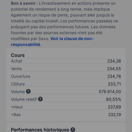
Bon à savoir :
L’investissement en actions présente un
potentiel de rendement à long terme, mais implique
également un risque de perte, pouvant aller jusqu’à la
totalité du capital investi. Les performances passées ne
préjugent pas des performances futures. Les données
fournies par des sources externes n’ont pas été
modifiées par Saxo.
Voir la clause de non-
responsabilité
.
Cours
Achat
234,28
Vente
234,55
Ouverture
234,78
Clôture
233,71
Volume
576 914,00
Volume relatif
80,55%
+Haut
237,89
+Bas
232,19
Performances historiques