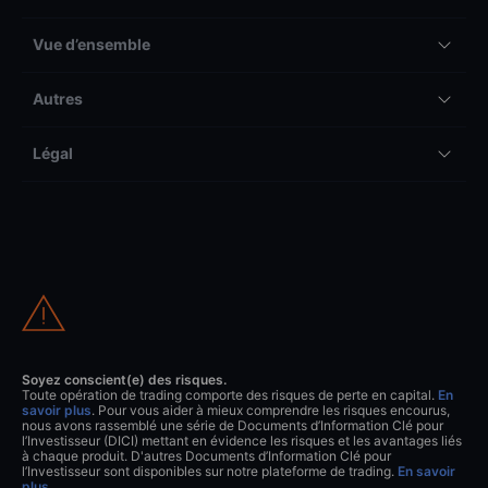
Vue d’ensemble
Autres
Légal
Soyez conscient(e) des risques.
Toute opération de trading comporte des risques de perte en capital.
En
savoir plus
. Pour vous aider à mieux comprendre les risques encourus,
nous avons rassemblé une série de Documents d’Information Clé pour
l’Investisseur (DICI) mettant en évidence les risques et les avantages liés
à chaque produit. D'autres Documents d’Information Clé pour
l’Investisseur sont disponibles sur notre plateforme de trading.
En savoir
plus
.