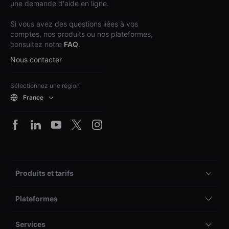
une demande d'aide en ligne.
Si vous avez des questions liées à vos
comptes, nos produits ou nos plateformes,
consultez notre
FAQ
.
Nous contacter
Sélectionnez une région
France
Produits et tarifs
Plateformes
Services