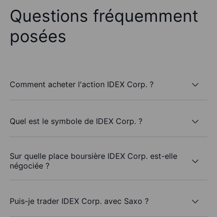
Questions fréquemment
posées
Comment acheter l'action IDEX Corp. ?
Quel est le symbole de IDEX Corp. ?
Sur quelle place boursière IDEX Corp. est-elle
négociée ?
Puis-je trader IDEX Corp. avec Saxo ?