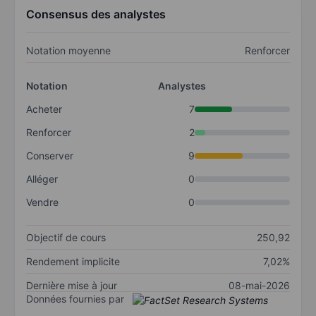
Consensus des analystes
Notation moyenne
Renforcer
Notation
Analystes
Acheter
7
Renforcer
2
Conserver
9
Alléger
0
Vendre
0
Objectif de cours
250,92
Rendement implicite
7,02%
Dernière mise à jour
08-mai-2026
Données fournies par