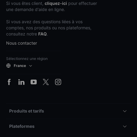
Si vous êtes client,
cliquez-ici
pour effectuer
une demande d'aide en ligne.
Si vous avez des questions liées à vos
comptes, nos produits ou nos plateformes,
consultez notre
FAQ
.
Nous contacter
Sélectionnez une région
France
Produits et tarifs
Plateformes