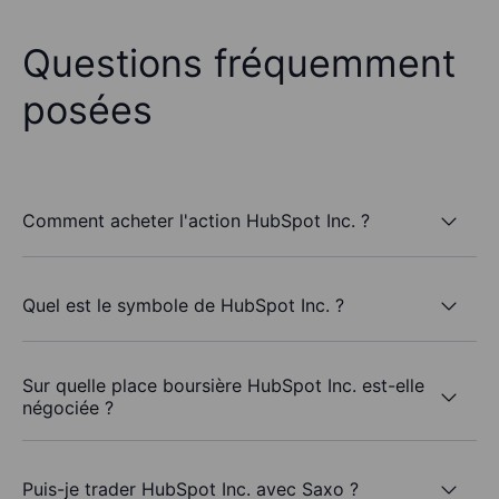
Questions fréquemment
posées
Comment acheter l'action HubSpot Inc. ?
Quel est le symbole de HubSpot Inc. ?
Sur quelle place boursière HubSpot Inc. est-elle
négociée ?
Puis-je trader HubSpot Inc. avec Saxo ?