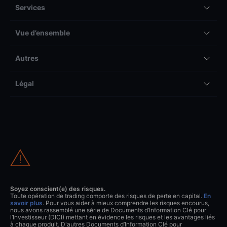
Services
Vue d’ensemble
Autres
Légal
Soyez conscient(e) des risques.
Toute opération de trading comporte des risques de perte en capital.
En
savoir plus
. Pour vous aider à mieux comprendre les risques encourus,
nous avons rassemblé une série de Documents d’Information Clé pour
l’Investisseur (DICI) mettant en évidence les risques et les avantages liés
à chaque produit. D'autres Documents d’Information Clé pour