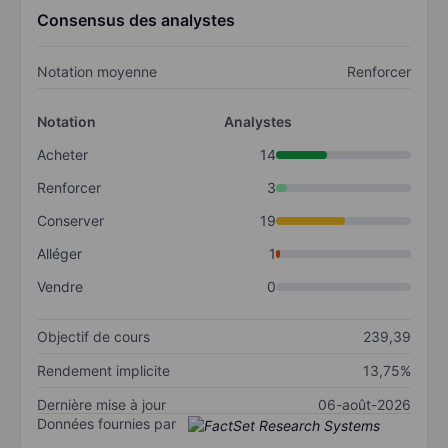
Consensus des analystes
Notation moyenne
Renforcer
Notation
Analystes
Acheter
14
Renforcer
3
Conserver
19
Alléger
1
Vendre
0
Objectif de cours
239,39
Rendement implicite
13,75%
Dernière mise à jour
06-août-2026
Données fournies par