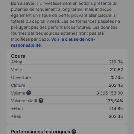
Bon à savoir :
L’investissement en actions présente un
potentiel de rendement à long terme, mais implique
également un risque de perte, pouvant aller jusqu’à la
totalité du capital investi. Les performances passées ne
préjugent pas des performances futures. Les données
fournies par des sources externes n’ont pas été
modifiées par Saxo.
Voir la clause de non-
responsabilité
.
Cours
Achat
210,34
Vente
210,52
Ouverture
207,05
Clôture
202,43
Volume
3 365 153,00
Volume relatif
178,54%
+Haut
214,85
+Bas
202,33
Performances historiques