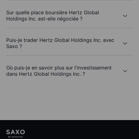
Sur quelle place boursière Hertz Global
Holdings Inc. est-elle négociée ?
Puis-je trader Hertz Global Holdings Inc. avec
Saxo ?
Où puis-je en savoir plus sur l'investissement
dans Hertz Global Holdings Inc. ?