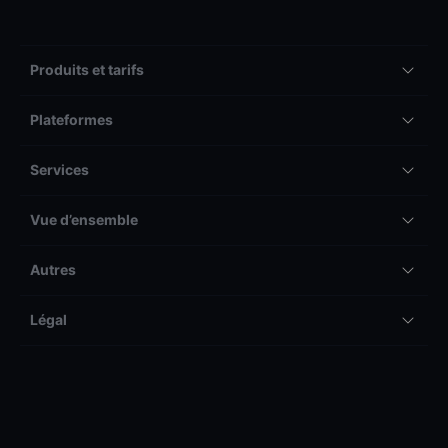
Produits et tarifs
Plateformes
Services
Vue d’ensemble
Autres
Légal