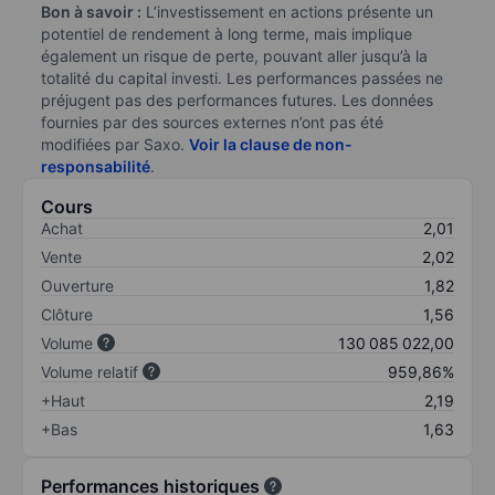
Bon à savoir :
L’investissement en actions présente un
potentiel de rendement à long terme, mais implique
également un risque de perte, pouvant aller jusqu’à la
totalité du capital investi. Les performances passées ne
préjugent pas des performances futures. Les données
fournies par des sources externes n’ont pas été
modifiées par Saxo.
Voir la clause de non-
responsabilité
.
Cours
Achat
2,01
Vente
2,02
Ouverture
1,82
Clôture
1,56
Volume
130 085 022,00
Volume relatif
959,86%
+Haut
2,19
+Bas
1,63
Performances historiques