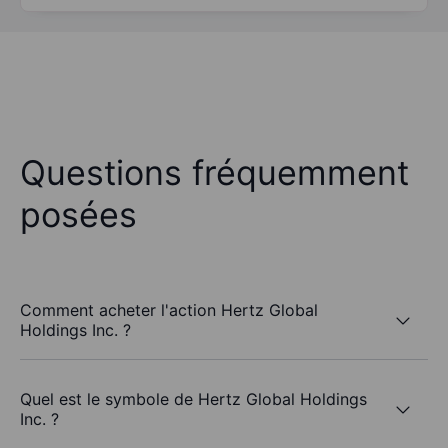
Questions fréquemment
posées
Comment acheter l'action Hertz Global
Holdings Inc. ?
Quel est le symbole de Hertz Global Holdings
Inc. ?