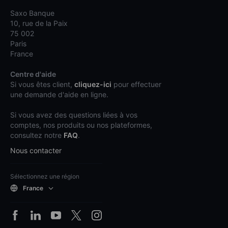
Saxo Banque
10, rue de la Paix
75 002
Paris
France
Centre d'aide
Si vous êtes client,
cliquez-ici
pour effectuer
une demande d'aide en ligne.
Si vous avez des questions liées à vos
comptes, nos produits ou nos plateformes,
consultez notre
FAQ
.
Nous contacter
Sélectionnez une région
France