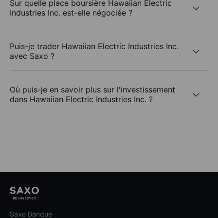
Sur quelle place boursière Hawaiian Electric
Industries Inc. est-elle négociée ?
Puis-je trader Hawaiian Electric Industries Inc.
avec Saxo ?
Où puis-je en savoir plus sur l'investissement
dans Hawaiian Electric Industries Inc. ?
Saxo Banque