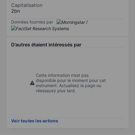
Capitalisation
2bn
Données fournies par
/
D’autres étaient intéressés par
Cette information n’est pas
disponible pour le moment pour cet
instrument. Actualisez la page ou
réessayez plus tard.
Voir toutes les actions