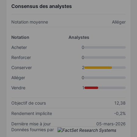
Consensus des analystes
Notation moyenne
Alléger
Notation
Analystes
Acheter
0
Renforcer
0
Conserver
2
Alléger
0
Vendre
1
Objectif de cours
12,38
Rendement implicite
-0,2%
Dernière mise à jour
05-mars-2026
Données fournies par