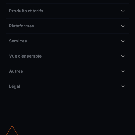
Produits et tarifs
Plateformes
Services
Vue d’ensemble
Autres
Légal