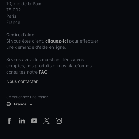
10, rue de la Paix
75 002
Paris
France
Centre d'aide
Si vous êtes client,
cliquez-ici
pour effectuer
une demande d'aide en ligne.
Si vous avez des questions liées à vos
comptes, nos produits ou nos plateformes,
consultez notre
FAQ
.
Nous contacter
Sélectionnez une région
France