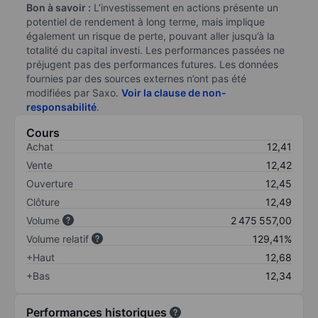
Bon à savoir :
L’investissement en actions présente un
potentiel de rendement à long terme, mais implique
également un risque de perte, pouvant aller jusqu’à la
totalité du capital investi. Les performances passées ne
préjugent pas des performances futures. Les données
fournies par des sources externes n’ont pas été
modifiées par Saxo.
Voir la clause de non-
responsabilité
.
Cours
Achat
12,41
Vente
12,42
Ouverture
12,45
Clôture
12,49
Volume
2 475 557,00
Volume relatif
129,41%
+Haut
12,68
+Bas
12,34
Performances historiques