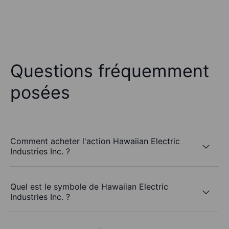
Questions fréquemment
posées
Comment acheter l'action Hawaiian Electric
Industries Inc. ?
Quel est le symbole de Hawaiian Electric
Industries Inc. ?