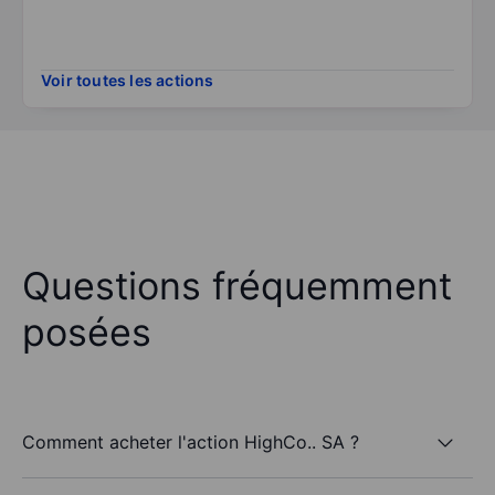
Voir toutes les actions
Questions fréquemment
posées
Comment acheter l'action HighCo.. SA ?