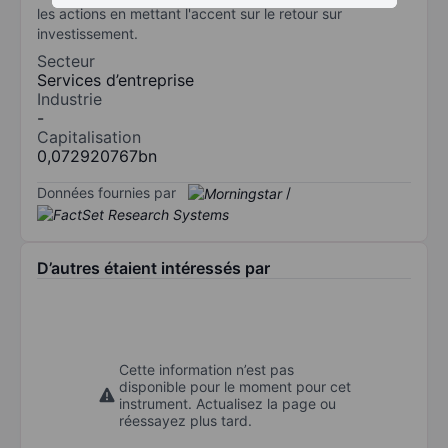
les actions en mettant l'accent sur le retour sur
investissement.
Secteur
Services d’entreprise
Industrie
-
Capitalisation
0,072920767bn
Données fournies par
/
D’autres étaient intéressés par
Cette information n’est pas
disponible pour le moment pour cet
instrument. Actualisez la page ou
réessayez plus tard.