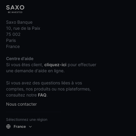
Saxo Banque
10, rue de la Paix
75 002
Paris
France
Centre d'aide
Si vous êtes client,
cliquez-ici
pour effectuer
une demande d'aide en ligne.
Si vous avez des questions liées à vos
comptes, nos produits ou nos plateformes,
consultez notre
FAQ
.
Nous contacter
Sélectionnez une région
France