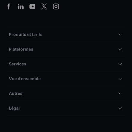
Produits et tarifs
Plateformes
Services
Vue d’ensemble
Autres
Légal