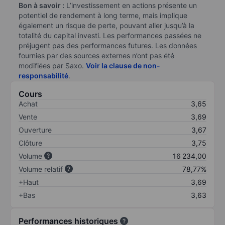
Bon à savoir :
L’investissement en actions présente un
potentiel de rendement à long terme, mais implique
également un risque de perte, pouvant aller jusqu’à la
totalité du capital investi. Les performances passées ne
préjugent pas des performances futures. Les données
fournies par des sources externes n’ont pas été
modifiées par Saxo.
Voir la clause de non-
responsabilité
.
Cours
Achat
3,65
Vente
3,69
Ouverture
3,67
Clôture
3,75
Volume
16 234,00
Volume relatif
78,77%
+Haut
3,69
+Bas
3,63
Performances historiques