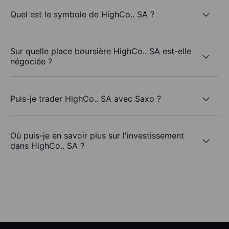
Quel est le symbole de HighCo.. SA ?
Sur quelle place boursière HighCo.. SA est-elle
négociée ?
Puis-je trader HighCo.. SA avec Saxo ?
Où puis-je en savoir plus sur l'investissement
dans HighCo.. SA ?