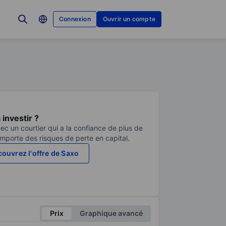
Connexion
Ouvrir un compte
investir ?
ec un courtier qui a la confiance de plus de
comporte des risques de perte en capital.
ouvrez l'offre de Saxo
Prix
Graphique avancé