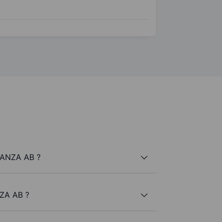
HANZA AB ?
NZA AB ?