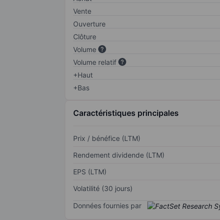
Vente
Ouverture
Clôture
Volume
Volume relatif
+Haut
+Bas
Caractéristiques principales
Prix / bénéfice (LTM)
Rendement dividende (LTM)
EPS (LTM)
Volatilité (30 jours)
Données fournies par