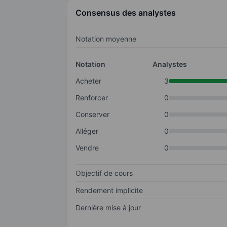
Consensus des analystes
Notation moyenne
Notation
Analystes
Acheter
3
Renforcer
0
Conserver
0
Alléger
0
Vendre
0
Objectif de cours
Rendement implicite
Dernière mise à jour