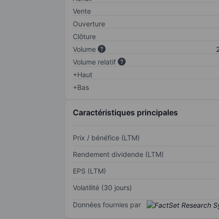
Vente
Ouverture
Clôture
Volume
Volume relatif
+Haut
+Bas
Caractéristiques principales
Prix / bénéfice (LTM)
Rendement dividende (LTM)
EPS (LTM)
Volatilité (30 jours)
Données fournies par