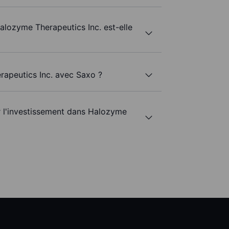
alozyme Therapeutics Inc. est-elle
rapeutics Inc. avec Saxo ?
ur l'investissement dans Halozyme