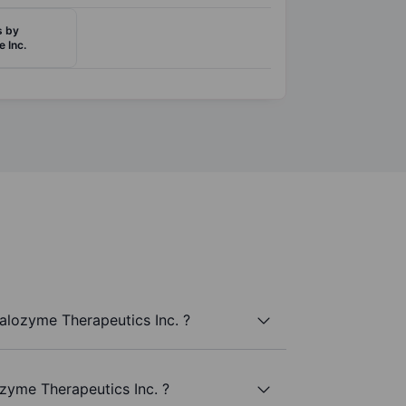
s by
 Inc.
alozyme Therapeutics Inc. ?
zyme Therapeutics Inc. ?