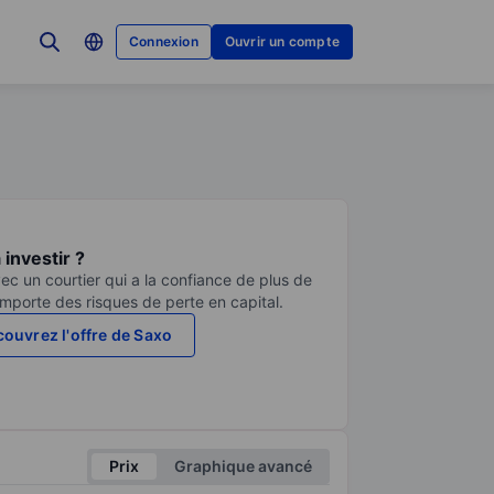
Connexion
Ouvrir un compte
investir ?
ec un courtier qui a la confiance de plus de
comporte des risques de perte en capital.
ouvrez l'offre de Saxo
Prix
Graphique avancé