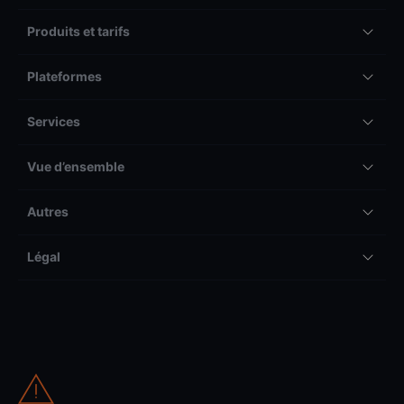
Produits et tarifs
Plateformes
Services
Vue d’ensemble
Autres
Légal