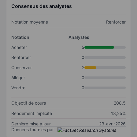
Consensus des analystes
Notation moyenne
Renforcer
Notation
Analystes
Acheter
5
Renforcer
0
Conserver
2
Alléger
0
Vendre
0
Objectif de cours
208,5
Rendement implicite
13,25%
Dernière mise à jour
23-avr.-2026
Données fournies par