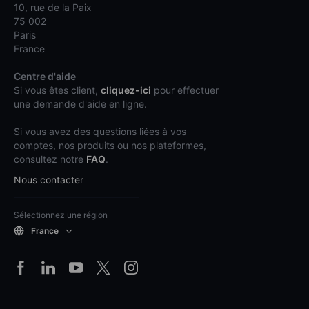
10, rue de la Paix
75 002
Paris
France
Centre d'aide
Si vous êtes client,
cliquez-ici
pour effectuer
une demande d'aide en ligne.
Si vous avez des questions liées à vos
comptes, nos produits ou nos plateformes,
consultez notre
FAQ
.
Nous contacter
Sélectionnez une région
France