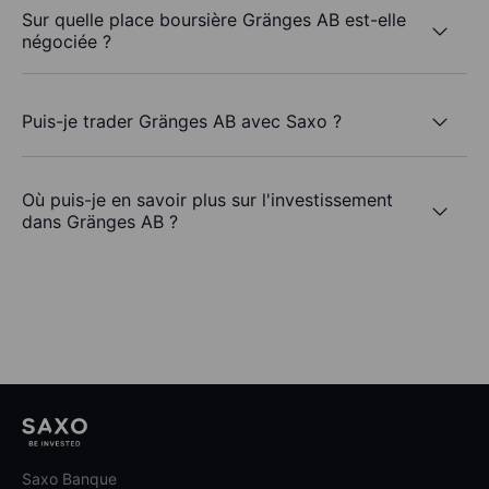
Sur quelle place boursière Gränges AB est-elle
négociée ?
Puis-je trader Gränges AB avec Saxo ?
Où puis-je en savoir plus sur l'investissement
dans Gränges AB ?
Saxo Banque