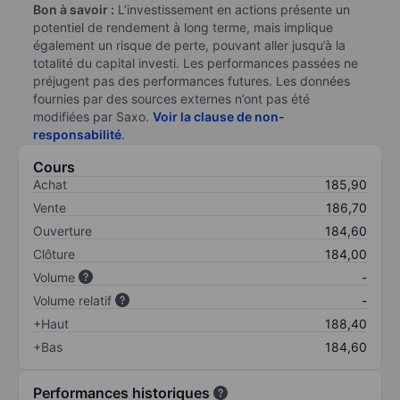
Bon à savoir :
L’investissement en actions présente un
potentiel de rendement à long terme, mais implique
également un risque de perte, pouvant aller jusqu’à la
totalité du capital investi. Les performances passées ne
préjugent pas des performances futures. Les données
fournies par des sources externes n’ont pas été
modifiées par Saxo.
Voir la clause de non-
responsabilité
.
Cours
Achat
185,90
Vente
186,70
Ouverture
184,60
Clôture
184,00
Volume
-
Volume relatif
-
+Haut
188,40
+Bas
184,60
Performances historiques