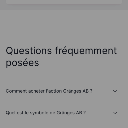
Questions fréquemment
posées
Comment acheter l'action Gränges AB ?
Quel est le symbole de Gränges AB ?