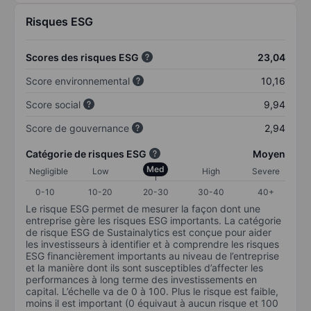
Risques ESG
Scores des risques ESG
23,04
Score environnemental
10,16
Score social
9,94
Score de gouvernance
2,94
Catégorie de risques ESG
Moyen
Med
Negligible
Low
High
Severe
0-10
10-20
20-30
30-40
40+
Le risque ESG permet de mesurer la façon dont une
entreprise gère les risques ESG importants. La catégorie
de risque ESG de Sustainalytics est conçue pour aider
les investisseurs à identifier et à comprendre les risques
ESG financièrement importants au niveau de l’entreprise
et la manière dont ils sont susceptibles d’affecter les
performances à long terme des investissements en
capital. L’échelle va de 0 à 100. Plus le risque est faible,
moins il est important (0 équivaut à aucun risque et 100