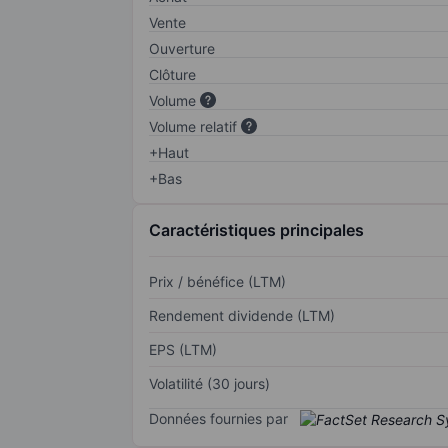
Vente
Ouverture
Clôture
Volume
Volume relatif
+Haut
+Bas
Caractéristiques principales
Prix / bénéfice (LTM)
Rendement dividende (LTM)
EPS (LTM)
Volatilité (30 jours)
Données fournies par