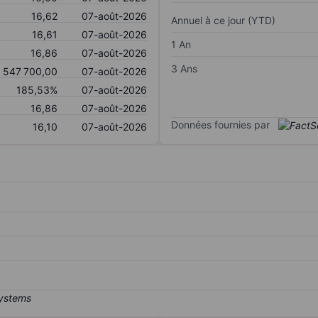
16,62
07-août-2026
Annuel à ce jour (YTD)
16,61
07-août-2026
1 An
16,86
07-août-2026
3 Ans
547 700,00
07-août-2026
185,53%
07-août-2026
16,86
07-août-2026
Données fournies par
16,10
07-août-2026