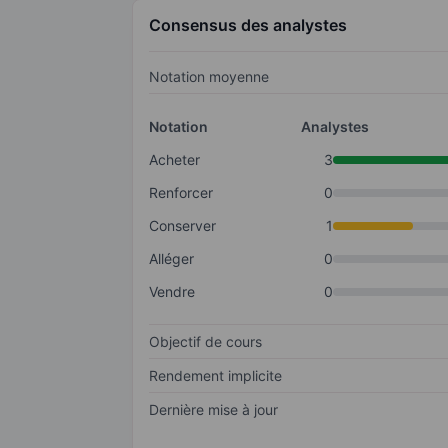
Consensus des analystes
Notation moyenne
Notation
Analystes
Acheter
3
Renforcer
0
Conserver
1
Alléger
0
Vendre
0
Objectif de cours
Rendement implicite
Dernière mise à jour