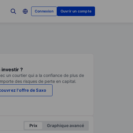
Connexion
Ouvrir un compte
investir ?
ec un courtier qui a la confiance de plus de
comporte des risques de perte en capital.
ouvrez l'offre de Saxo
Prix
Graphique avancé