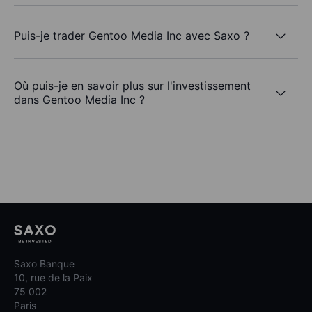
Puis-je trader Gentoo Media Inc avec Saxo ?
Où puis-je en savoir plus sur l'investissement
dans Gentoo Media Inc ?
Saxo Banque
10, rue de la Paix
75 002
Paris