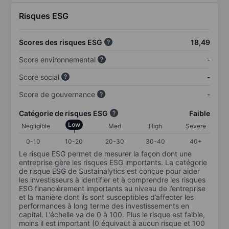
Risques ESG
Scores des risques ESG
18,49
Score environnemental
-
Score social
-
Score de gouvernance
-
Catégorie de risques ESG
Faible
Low
Negligible
Med
High
Severe
0-10
10-20
20-30
30-40
40+
Le risque ESG permet de mesurer la façon dont une
entreprise gère les risques ESG importants. La catégorie
de risque ESG de Sustainalytics est conçue pour aider
les investisseurs à identifier et à comprendre les risques
ESG financièrement importants au niveau de l’entreprise
et la manière dont ils sont susceptibles d’affecter les
performances à long terme des investissements en
capital. L’échelle va de 0 à 100. Plus le risque est faible,
moins il est important (0 équivaut à aucun risque et 100