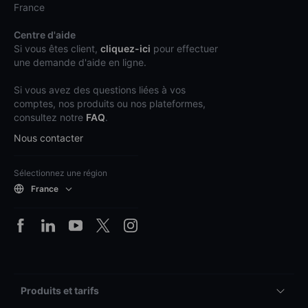
France
Centre d'aide
Si vous êtes client,
cliquez-ici
pour effectuer
une demande d'aide en ligne.
Si vous avez des questions liées à vos
comptes, nos produits ou nos plateformes,
consultez notre
FAQ
.
Nous contacter
Sélectionnez une région
France
Produits et tarifs