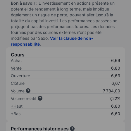
Bon à savoir :
L’investissement en actions présente un
potentiel de rendement à long terme, mais implique
également un risque de perte, pouvant aller jusqu’à la
totalité du capital investi. Les performances passées ne
préjugent pas des performances futures. Les données
fournies par des sources externes n’ont pas été
modifiées par Saxo.
Voir la clause de non-
responsabilité
.
Cours
Achat
6,69
Vente
6,80
Ouverture
6,63
Clôture
6,67
Volume
7 784,00
Volume relatif
7,22%
+Haut
6,80
+Bas
6,60
Performances historiques