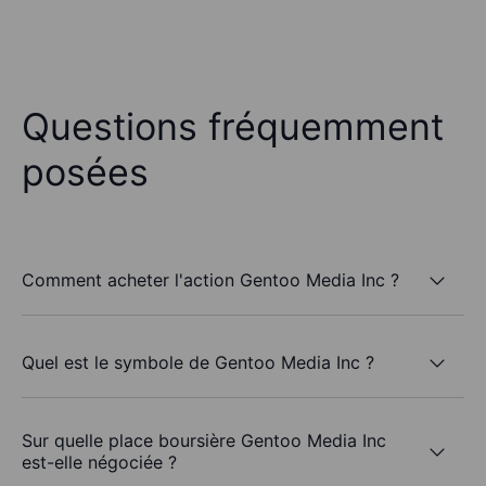
Questions fréquemment
posées
Comment acheter l'action Gentoo Media Inc ?
Quel est le symbole de Gentoo Media Inc ?
Sur quelle place boursière Gentoo Media Inc
est-elle négociée ?