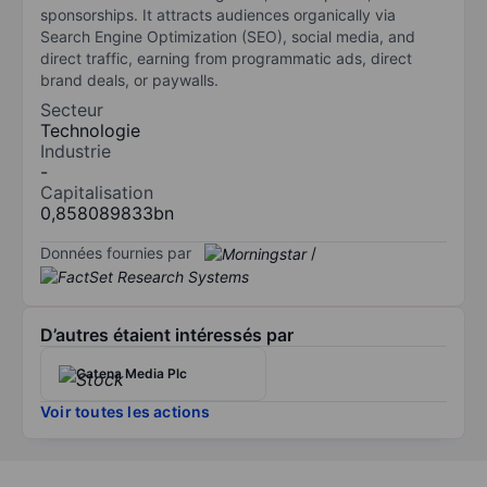
sponsorships. It attracts audiences organically via
Search Engine Optimization (SEO), social media, and
direct traffic, earning from programmatic ads, direct
brand deals, or paywalls.
Secteur
Technologie
Industrie
-
Capitalisation
0,858089833bn
Données fournies par
/
D’autres étaient intéressés par
Catena Media Plc
Voir toutes les actions