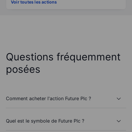
Voir toutes les actions
Questions fréquemment
posées
Comment acheter l'action Future Plc ?
Quel est le symbole de Future Plc ?