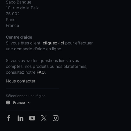
Saxo Banque
10, rue de la Paix
75 002
Paris
France
Centre d'aide
Si vous êtes client,
cliquez-ici
pour effectuer
une demande d'aide en ligne.
Si vous avez des questions liées à vos
comptes, nos produits ou nos plateformes,
consultez notre
FAQ
.
Nous contacter
Sélectionnez une région
France