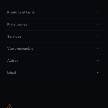
Produits et tarifs
Plateformes
Services
Vue d’ensemble
Autres
Légal