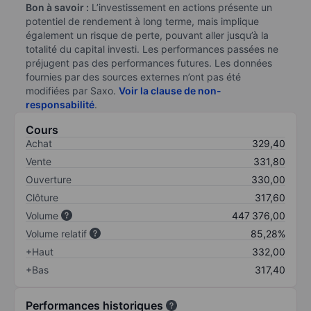
Bon à savoir :
L’investissement en actions présente un
potentiel de rendement à long terme, mais implique
également un risque de perte, pouvant aller jusqu’à la
totalité du capital investi. Les performances passées ne
préjugent pas des performances futures. Les données
fournies par des sources externes n’ont pas été
modifiées par Saxo.
Voir la clause de non-
responsabilité
.
Cours
Achat
329,40
Vente
331,80
Ouverture
330,00
Clôture
317,60
Volume
447 376,00
Volume relatif
85,28%
+Haut
332,00
+Bas
317,40
Performances historiques