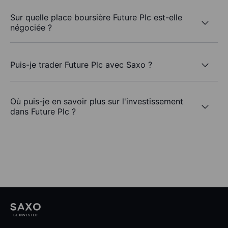
Sur quelle place boursière Future Plc est-elle
négociée ?
Puis-je trader Future Plc avec Saxo ?
Où puis-je en savoir plus sur l'investissement
dans Future Plc ?