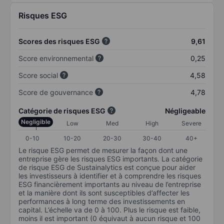
Risques ESG
Scores des risques ESG
9,61
Score environnemental
0,25
Score social
4,58
Score de gouvernance
4,78
Catégorie de risques ESG
Négligeable
Negligible
Low
Med
High
Severe
0-10
10-20
20-30
30-40
40+
Le risque ESG permet de mesurer la façon dont une
entreprise gère les risques ESG importants. La catégorie
de risque ESG de Sustainalytics est conçue pour aider
les investisseurs à identifier et à comprendre les risques
ESG financièrement importants au niveau de l’entreprise
et la manière dont ils sont susceptibles d’affecter les
performances à long terme des investissements en
capital. L’échelle va de 0 à 100. Plus le risque est faible,
moins il est important (0 équivaut à aucun risque et 100