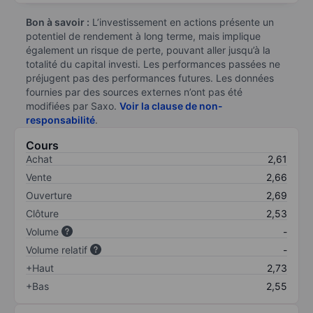
Bon à savoir :
L’investissement en actions présente un
potentiel de rendement à long terme, mais implique
également un risque de perte, pouvant aller jusqu’à la
totalité du capital investi. Les performances passées ne
préjugent pas des performances futures. Les données
fournies par des sources externes n’ont pas été
modifiées par Saxo.
Voir la clause de non-
responsabilité
.
Cours
Achat
2,61
Vente
2,66
Ouverture
2,69
Clôture
2,53
Volume
-
Volume relatif
-
+Haut
2,73
+Bas
2,55