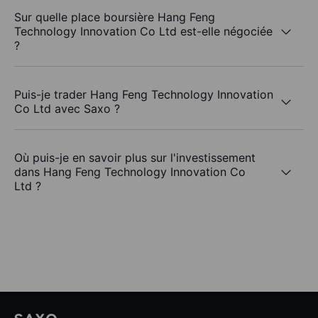
Sur quelle place boursière Hang Feng
Technology Innovation Co Ltd est-elle négociée
?
Puis-je trader Hang Feng Technology Innovation
Co Ltd avec Saxo ?
Où puis-je en savoir plus sur l'investissement
dans Hang Feng Technology Innovation Co
Ltd ?