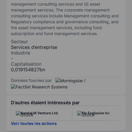
management consulting services and (ii) asset
management services. The corporate management
consulting services include Management consulting and
Regulatory compliance and governance consulting, and
the asset management services, including fund
subscription and fund management services.
Secteur
Services d’entreprise
Industrie
-
Capitalisation
0,019154827bn
Données fournies par
/
D’autres étaient intéressés par
Kandal M Venture Ltd.
Fly Exclusive Inc
Voir toutes les actions