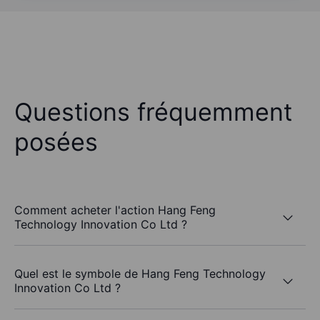
Questions fréquemment
posées
Comment acheter l'action Hang Feng
Technology Innovation Co Ltd ?
Quel est le symbole de Hang Feng Technology
Innovation Co Ltd ?