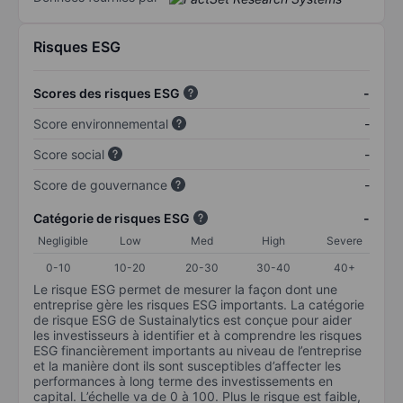
Risques ESG
Scores des risques ESG
-
Score environnemental
-
Score social
-
Score de gouvernance
-
Catégorie de risques ESG
-
Negligible
Low
Med
High
Severe
0-10
10-20
20-30
30-40
40+
Le risque ESG permet de mesurer la façon dont une
entreprise gère les risques ESG importants. La catégorie
de risque ESG de Sustainalytics est conçue pour aider
les investisseurs à identifier et à comprendre les risques
ESG financièrement importants au niveau de l’entreprise
et la manière dont ils sont susceptibles d’affecter les
performances à long terme des investissements en
capital. L’échelle va de 0 à 100. Plus le risque est faible,