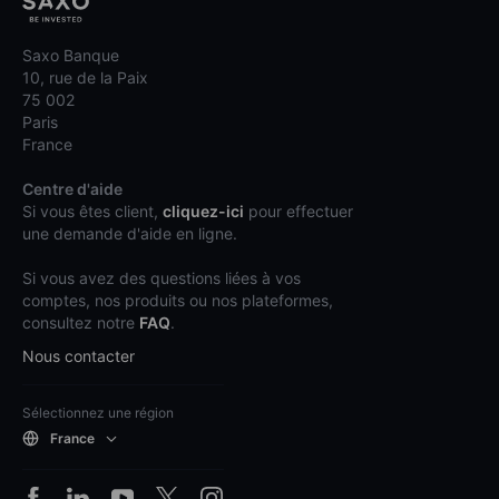
Saxo Banque
10, rue de la Paix
75 002
Paris
France
Centre d'aide
Si vous êtes client,
cliquez-ici
pour effectuer
une demande d'aide en ligne.
Si vous avez des questions liées à vos
comptes, nos produits ou nos plateformes,
consultez notre
FAQ
.
Nous contacter
Sélectionnez une région
France