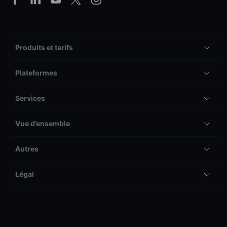
Produits et tarifs
Plateformes
Services
Vue d’ensemble
Autres
Légal