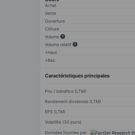
Achat
Vente
Ouverture
Clôture
Volume
Volume relatif
+Haut
+Bas
Caractéristiques principales
Prix / bénéfice (LTM)
Rendement dividende (LTM)
EPS (LTM)
Volatilité (30 jours)
Données fournies par